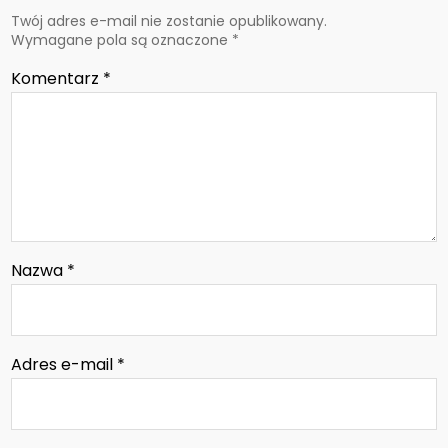
Twój adres e-mail nie zostanie opublikowany.
Wymagane pola są oznaczone
*
Komentarz
*
Nazwa
*
Adres e-mail
*