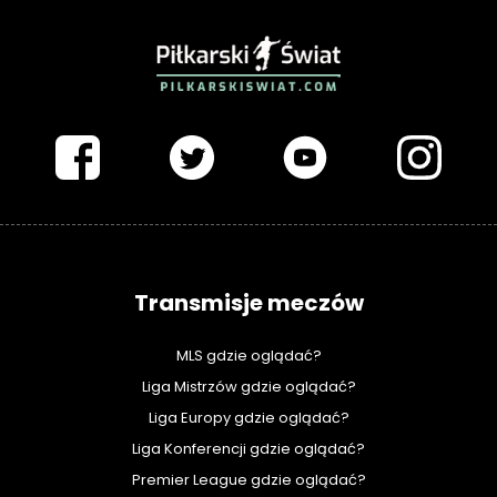
PIŁKARSKISWIAT.COM
Transmisje meczów
MLS gdzie oglądać?
Liga Mistrzów gdzie oglądać?
Liga Europy gdzie oglądać?
Liga Konferencji gdzie oglądać?
Premier League gdzie oglądać?