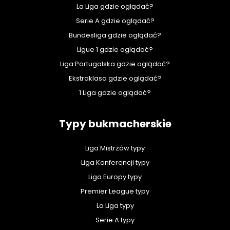
La Liga gdzie oglądać?
Serie A gdzie oglądać?
Bundesliga gdzie oglądać?
Ligue 1 gdzie oglądać?
Liga Portugalska gdzie oglądać?
Ekstraklasa gdzie oglądać?
1 Liga gdzie oglądać?
Typy bukmacherskie
Liga Mistrzów typy
Liga Konferencji typy
Liga Europy typy
Premier League typy
La Liga typy
Serie A typy