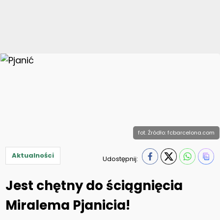
fot. Źródło: fcbarcelona.com
Aktualności
Udostępnij:
Jest chętny do ściągnięcia
Miralema Pjanicia!