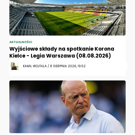
AKTUALNOŚCI
Wyjściowe składy na spotkanie Korona
Kielce - Legia Warszawa (08.08.2026)
KAMIL WOJTALA / 8 SIERPNIA 2026, 19:52