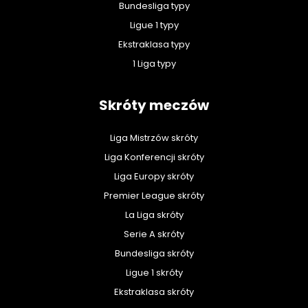
Bundesliga typy
Ligue 1 typy
Ekstraklasa typy
1 Liga typy
Skróty meczów
Liga Mistrzów skróty
Liga Konferencji skróty
Liga Europy skróty
Premier League skróty
La Liga skróty
Serie A skróty
Bundesliga skróty
Ligue 1 skróty
Ekstraklasa skróty