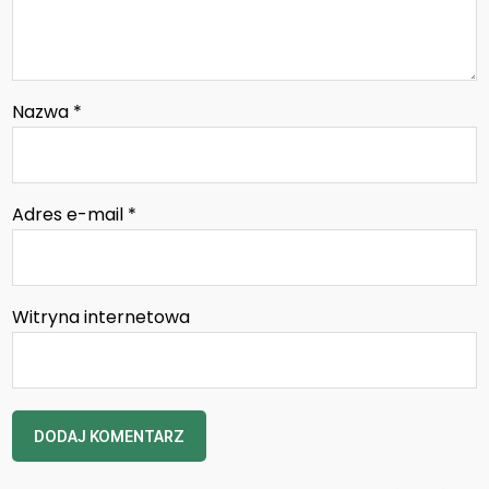
Nazwa
*
Adres e-mail
*
Witryna internetowa