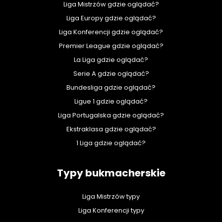
Liga Mistrzów gdzie oglądać?
Liga Europy gdzie oglądać?
Liga Konferencji gdzie oglądać?
Premier League gdzie oglądać?
La Liga gdzie oglądać?
Serie A gdzie oglądać?
Bundesliga gdzie oglądać?
Ligue 1 gdzie oglądać?
Liga Portugalska gdzie oglądać?
Ekstraklasa gdzie oglądać?
1 Liga gdzie oglądać?
Typy bukmacherskie
Liga Mistrzów typy
Liga Konferencji typy