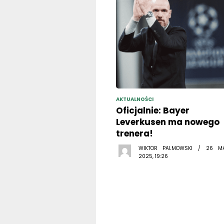
AKTUALNOŚCI
Oficjalnie: Bayer
Leverkusen ma nowego
trenera!
WIKTOR PALMOWSKI / 26 M
2025, 19:26