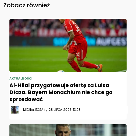
Zobacz również
AKTUALNOŚCI
Al-Hilal przygotowuje ofertę za Luisa
Díaza. Bayern Monachium nie chce go
sprzedawać
MICHAŁ BOSAK / 28 LIPCA 2026, 13:03