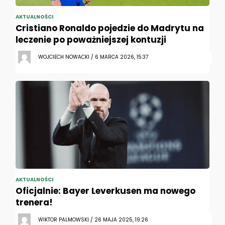
AKTUALNOŚCI
Cristiano Ronaldo pojedzie do Madrytu na
leczenie po poważniejszej kontuzji
WOJCIECH NOWACKI / 6 MARCA 2026, 15:37
AKTUALNOŚCI
Oficjalnie: Bayer Leverkusen ma nowego
trenera!
WIKTOR PALMOWSKI / 26 MAJA 2025, 19:26