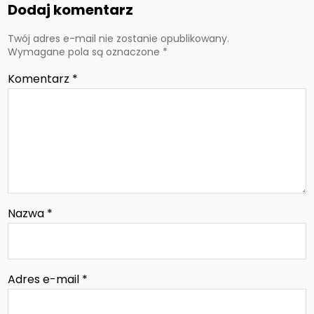
Dodaj komentarz
Twój adres e-mail nie zostanie opublikowany.
Wymagane pola są oznaczone
*
Komentarz
*
Nazwa
*
Adres e-mail
*