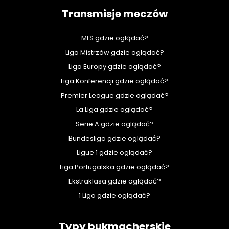
Transmisje meczów
MLS gdzie oglądać?
Liga Mistrzów gdzie oglądać?
Liga Europy gdzie oglądać?
Liga Konferencji gdzie oglądać?
Premier League gdzie oglądać?
La Liga gdzie oglądać?
Serie A gdzie oglądać?
Bundesliga gdzie oglądać?
Ligue 1 gdzie oglądać?
Liga Portugalska gdzie oglądać?
Ekstraklasa gdzie oglądać?
1 Liga gdzie oglądać?
Typy bukmacherskie