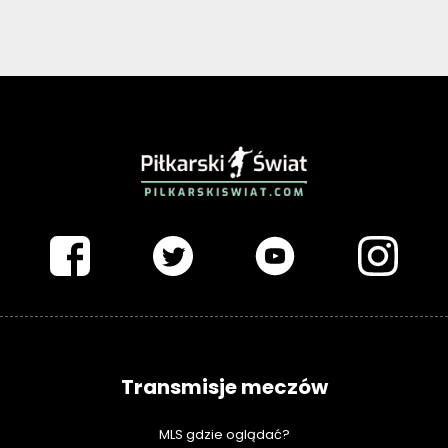
PIŁKARSKISWIAT.COM
Transmisje meczów
MLS gdzie oglądać?