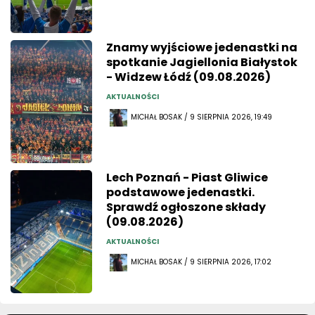
Znamy wyjściowe jedenastki na
spotkanie Jagiellonia Białystok
- Widzew Łódź (09.08.2026)
AKTUALNOŚCI
MICHAŁ BOSAK / 9 SIERPNIA 2026, 19:49
Lech Poznań - Piast Gliwice
podstawowe jedenastki.
Sprawdź ogłoszone składy
(09.08.2026)
AKTUALNOŚCI
MICHAŁ BOSAK / 9 SIERPNIA 2026, 17:02