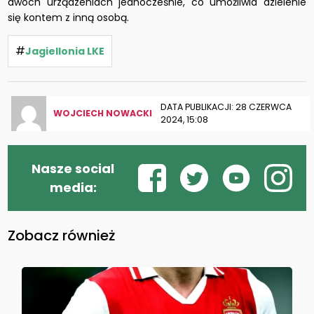
dwóch urządzeniach jednocześnie, co umożliwia dzielenie
się kontem z inną osobą.
#
Jagiellonia LKE
DATA PUBLIKACJI: 28 CZERWCA
WOJCIECH NOWACKI
2024, 15:08
Nasze social
media:
Zobacz również