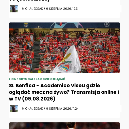
MICHAŁ BOSAK / 9 SIERPNIA 2026, 12:31
LIGA PORTUGALSKA GDZIE OGLĄDAĆ
SL Benfica - Academico Viseu gdzie
oglądać mecz na żywo? Transmisja online i
w TV (09.08.2026)
MICHAŁ BOSAK / 9 SIERPNIA 2026, 11:24