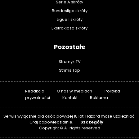
Serie A skróty
Bundesliga skróty
Ligue 1 skróty
Ekstraklasa skróty
Pozostałe
Strumyk TV
Strims Top
Redakcja
O nas w mediach
Polityka
prywatności
Kontakt
Reklama
Serwis wyłącznie dla osób powyżej 18 lat. Hazard może uzależniać.
Szczegóły
Graj odpowiedzialnie.
Copyright © All rights reserved