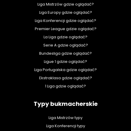
Liga Mistrzów gdzie oglądać?
Liga Europy gdzie oglądać?
Liga Konferencji gdzie oglądać?
Premier League gdzie oglądać?
La Liga gdzie oglądać?
Serie A gdzie oglądać?
Bundesliga gdzie oglądać?
Ligue 1 gdzie oglądać?
Liga Portugalska gdzie oglądać?
Ekstraklasa gdzie oglądać?
1 Liga gdzie oglądać?
Typy bukmacherskie
Liga Mistrzów typy
Liga Konferencji typy