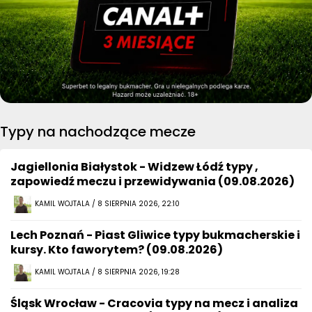
Typy na nachodzące mecze
Jagiellonia Białystok - Widzew Łódź typy ,
zapowiedź meczu i przewidywania (09.08.2026)
KAMIL WOJTALA / 8 SIERPNIA 2026, 22:10
Lech Poznań - Piast Gliwice typy bukmacherskie i
kursy. Kto faworytem? (09.08.2026)
KAMIL WOJTALA / 8 SIERPNIA 2026, 19:28
Śląsk Wrocław - Cracovia typy na mecz i analiza