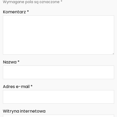
Wymagane pola są oznaczone
*
Komentarz
*
Nazwa
*
Adres e-mail
*
Witryna internetowa