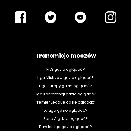
PIŁKARSKISWIAT.COM
Transmisje meczów
MLS gdzie oglądać?
Liga Mistrzów gdzie oglądać?
Liga Europy gdzie oglądać?
Liga Konferencji gdzie oglądać?
Premier League gdzie oglądać?
La Liga gdzie oglądać?
Serie A gdzie oglądać?
Bundesliga gdzie oglądać?