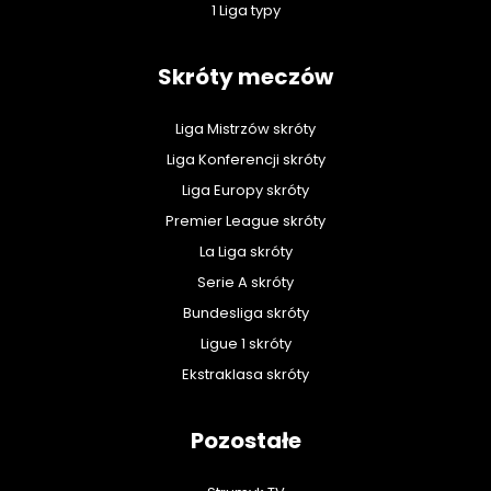
1 Liga typy
Skróty meczów
Liga Mistrzów skróty
Liga Konferencji skróty
Liga Europy skróty
Premier League skróty
La Liga skróty
Serie A skróty
Bundesliga skróty
Ligue 1 skróty
Ekstraklasa skróty
Pozostałe