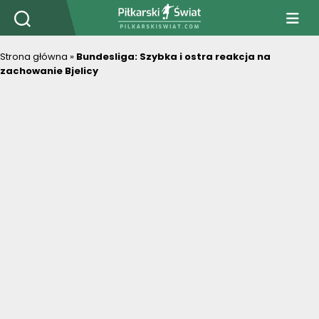
PiłkarskiSwiat.com
Strona główna
»
Bundesliga: Szybka i ostra reakcja na
zachowanie Bjelicy