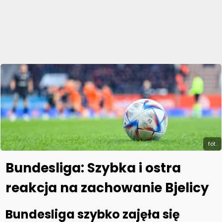
fot.
Bundesliga: Szybka i ostra
reakcja na zachowanie Bjelicy
Bundesliga szybko zajęła się