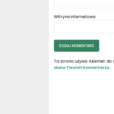
Witryna internetowa
Ta strona używa Akismet do 
dane Twoich komentarzy.