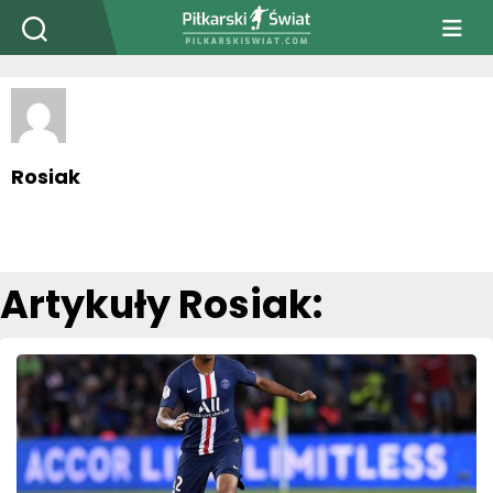
PiłkarskiSwiat.com
Rosiak
Artykuły Rosiak: