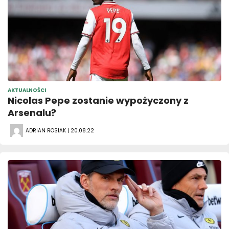
AKTUALNOŚCI
Nicolas Pepe zostanie wypożyczony z
Arsenalu?
ADRIAN ROSIAK | 20.08.22