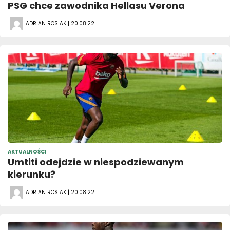
PSG chce zawodnika Hellasu Verona
ADRIAN ROSIAK | 20.08.22
AKTUALNOŚCI
Umtiti odejdzie w niespodziewanym
kierunku?
ADRIAN ROSIAK | 20.08.22