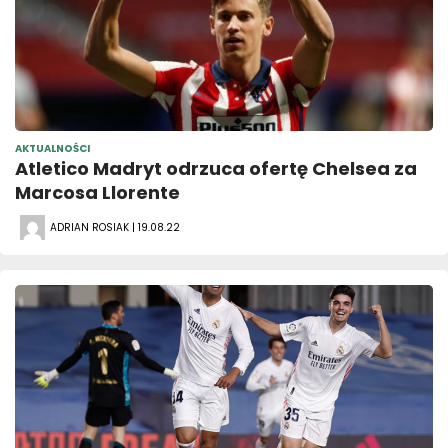
AKTUALNOŚCI
Atletico Madryt odrzuca ofertę Chelsea za
Marcosa Llorente
ADRIAN ROSIAK | 19.08.22