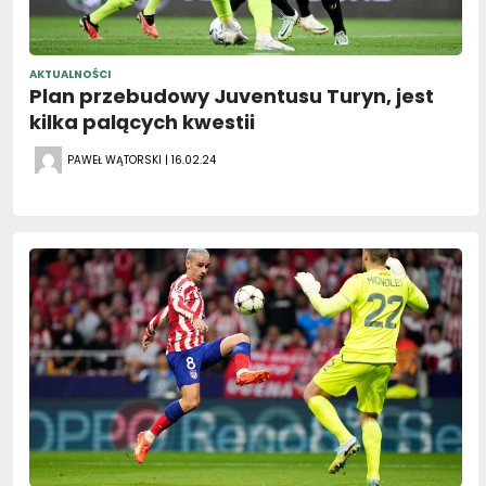
AKTUALNOŚCI
Plan przebudowy Juventusu Turyn, jest
kilka palących kwestii
PAWEŁ WĄTORSKI | 16.02.24