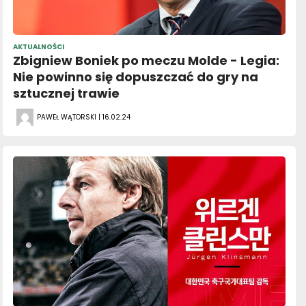
AKTUALNOŚCI
Zbigniew Boniek po meczu Molde - Legia:
Nie powinno się dopuszczać do gry na
sztucznej trawie
PAWEŁ WĄTORSKI | 16.02.24