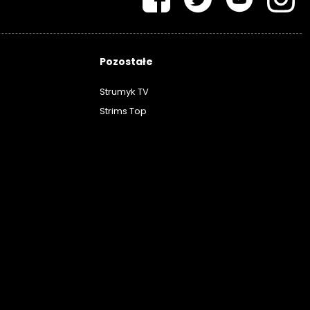
Pozostałe
Strumyk TV
Strims Top