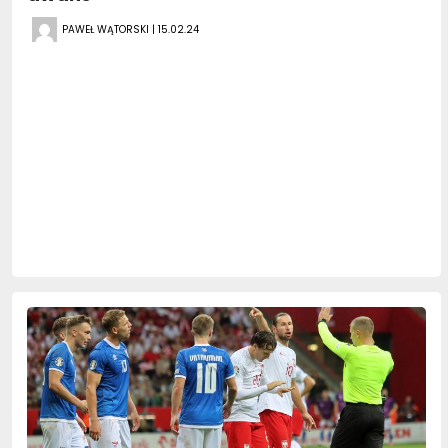
PAWEŁ WĄTORSKI | 15.02.24