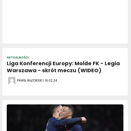
AKTUALNOŚCI
Liga Konferencji Europy: Molde FK - Legia
Warszawa - skrót meczu (WIDEO)
PAWEŁ WĄTORSKI | 16.02.24