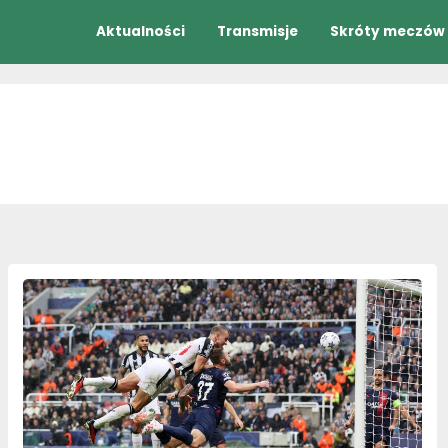
Aktualności
Transmisje
Skróty meczów