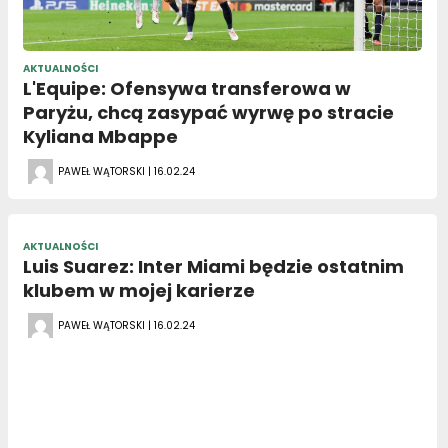
AKTUALNOŚCI
L'Equipe: Ofensywa transferowa w
Paryżu, chcą zasypać wyrwę po stracie
Kyliana Mbappe
PAWEŁ WĄTORSKI | 16.02.24
AKTUALNOŚCI
Luis Suarez: Inter Miami będzie ostatnim
klubem w mojej karierze
PAWEŁ WĄTORSKI | 16.02.24