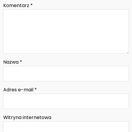
Komentarz
*
Nazwa
*
Adres e-mail
*
Witryna internetowa