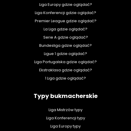
Liga Europy gdzie oglądać?
Liga Konferencji gdzie oglądać?
Premier League gdzie oglądać?
La Liga gdzie oglądać?
Serie A gdzie oglądać?
Bundesliga gdzie oglądać?
Ligue 1 gdzie oglądać?
Liga Portugalska gdzie oglądać?
Ekstraklasa gdzie oglądać?
1 Liga gdzie oglądać?
Typy bukmacherskie
Liga Mistrzów typy
Liga Konferencji typy
Liga Europy typy