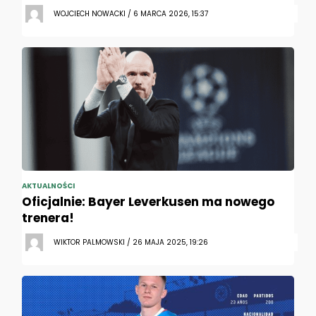
WOJCIECH NOWACKI / 6 MARCA 2026, 15:37
AKTUALNOŚCI
Oficjalnie: Bayer Leverkusen ma nowego
trenera!
WIKTOR PALMOWSKI / 26 MAJA 2025, 19:26