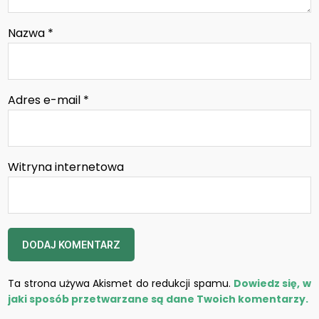
Nazwa
*
Adres e-mail
*
Witryna internetowa
Ta strona używa Akismet do redukcji spamu.
Dowiedz się, w
jaki sposób przetwarzane są dane Twoich komentarzy.