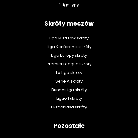
1 Liga typy
Skróty meczów
Liga Mistrzów skróty
Liga Konferencji skróty
Liga Europy skróty
Premier League skróty
La Liga skróty
Serie A skróty
Bundesliga skróty
Ligue 1 skróty
Ekstraklasa skróty
Pozostałe