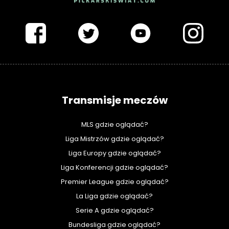
PIŁKARSKISWIAT.COM
Transmisje meczów
MLS gdzie oglądać?
Liga Mistrzów gdzie oglądać?
Liga Europy gdzie oglądać?
Liga Konferencji gdzie oglądać?
Premier League gdzie oglądać?
La Liga gdzie oglądać?
Serie A gdzie oglądać?
Bundesliga gdzie oglądać?