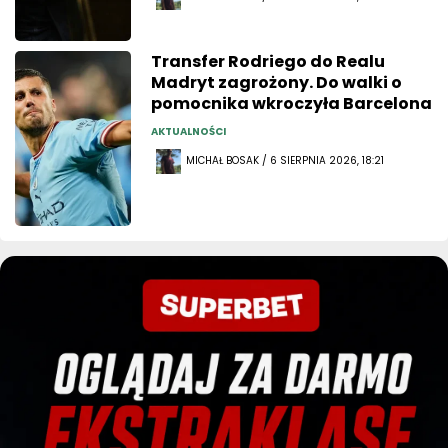
Transfer Rodriego do Realu
Madryt zagrożony. Do walki o
pomocnika wkroczyła Barcelona
AKTUALNOŚCI
MICHAŁ BOSAK / 6 SIERPNIA 2026, 18:21