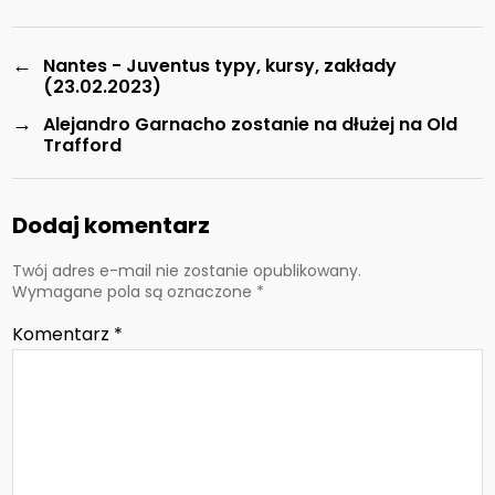
←
Nantes - Juventus typy, kursy, zakłady
(23.02.2023)
→
Alejandro Garnacho zostanie na dłużej na Old
Trafford
Dodaj komentarz
Twój adres e-mail nie zostanie opublikowany.
Wymagane pola są oznaczone
*
Komentarz
*