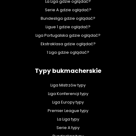
La Liga gdzie oglądać?
Serie A gdzie oglądać?
Bundesliga gdzie oglądać?
Ligue 1 gdzie oglądać?
Liga Portugalska gdzie oglądać?
Ekstraklasa gdzie oglądać?
1 Liga gdzie oglądać?
Typy bukmacherskie
Liga Mistrzów typy
Liga Konferencji typy
Liga Europy typy
Premier League typy
La Liga typy
Serie A typy