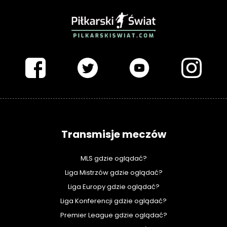
PIŁKARSKISWIAT.COM
Transmisje meczów
MLS gdzie oglądać?
Liga Mistrzów gdzie oglądać?
Liga Europy gdzie oglądać?
Liga Konferencji gdzie oglądać?
Premier League gdzie oglądać?