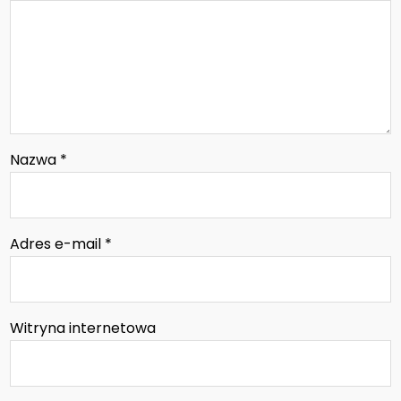
Nazwa
*
Adres e-mail
*
Witryna internetowa