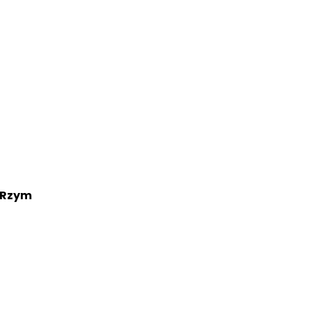
o Rzym