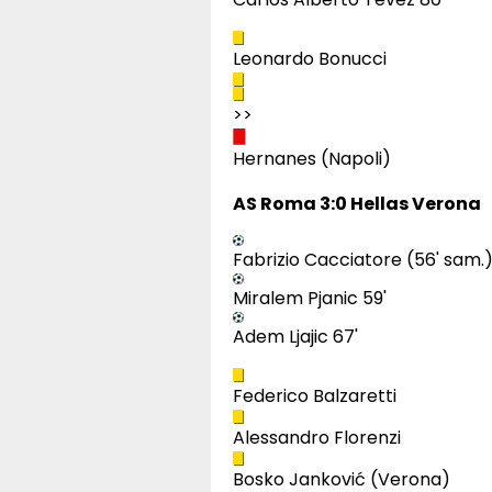
Leonardo Bonucci
>>
Hernanes (Napoli)
AS Roma 3:0 Hellas Verona
Fabrizio Cacciatore (56' sam.
Miralem Pjanic 59'
Adem Ljajic 67'
Federico Balzaretti
Alessandro Florenzi
Bosko Janković (Verona)