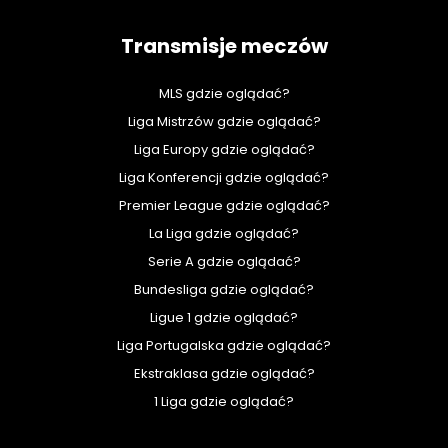
Transmisje meczów
MLS gdzie oglądać?
Liga Mistrzów gdzie oglądać?
Liga Europy gdzie oglądać?
Liga Konferencji gdzie oglądać?
Premier League gdzie oglądać?
La Liga gdzie oglądać?
Serie A gdzie oglądać?
Bundesliga gdzie oglądać?
Ligue 1 gdzie oglądać?
Liga Portugalska gdzie oglądać?
Ekstraklasa gdzie oglądać?
1 Liga gdzie oglądać?