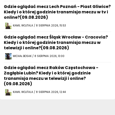
Gdzie oglądać mecz Lech Poznań - Piast Gliwice?
Kiedy i o której godzinie transmisja meczu w tv i
online?(09.08.2026)
KAMIL WOJTALA / 8 SIERPNIA 2026, 15:53
Gdzie oglądać mecz Śląsk Wrocław - Cracovia?
Kiedy i o której godzinie transmisja meczu w
telewizji i online?(09.08.2026)
MICHAŁ BOSAK / 8 SIERPNIA 2026, 13:00
Gdzie oglądać mecz Raków Częstochowa -
Zagłębie Lubin? Kiedy i o której godzinie
transmisja meczu w telewizji i online?
(09.08.2026)
KAMIL WOJTALA / 8 SIERPNIA 2026, 12:44