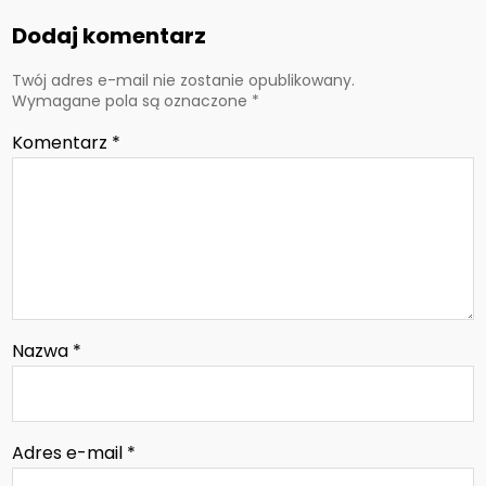
Dodaj komentarz
Twój adres e-mail nie zostanie opublikowany.
Wymagane pola są oznaczone
*
Komentarz
*
Nazwa
*
Adres e-mail
*