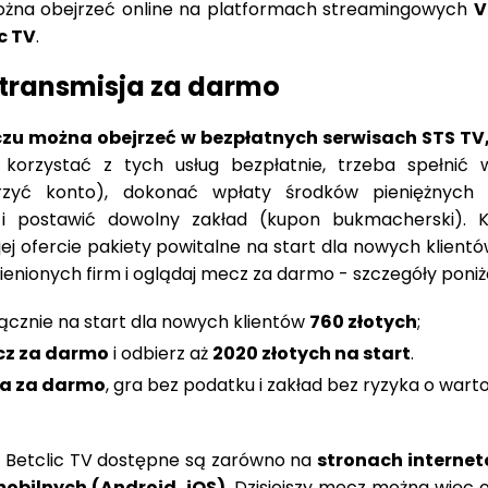
żna obejrzeć online na platformach streamingowych
V
c TV
.
 transmisja za darmo
zu można obejrzeć w bezpłatnych serwisach STS TV
korzystać z tych usług bezpłatnie, trzeba spełnić w
rzyć konto), dokonać wpłaty środków pieniężnych 
i postawić dowolny zakład (kupon bukmacherski). 
 ofercie pakiety powitalne na start dla nowych klientów
ienionych firm i oglądaj mecz za darmo - szczegóły poniże
łącznie na start dla nowych klientów
760 złotych
;
cz za darmo
i odbierz aż
2020 złotych na start
.
ja za darmo
, gra bez podatku i zakład bez ryzyka o warto
z Betclic TV dostępne są zarówno na
stronach interne
mobilnych (Android, iOS)
. Dzisiejszy mecz można więc 