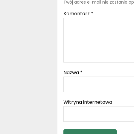
Twój adres e-mail nie zostanie o
Komentarz
*
Nazwa
*
Witryna internetowa