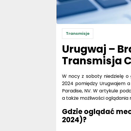
Transmisje
Urugwaj – Br
Transmisja 
W nocy z soboty niedzielę o
2024 pomiędzy Urugwajem a B
Paradise, NV. W artykule poda
a także możliwości oglądania 
Gdzie oglądać mec
2024)?