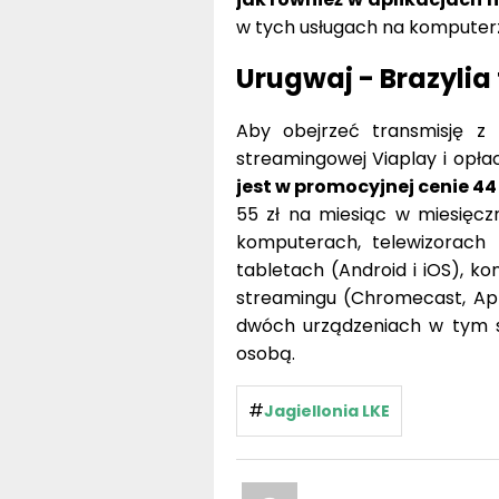
w tych usługach na komputerze
Urugwaj - Brazylia
Aby obejrzeć transmisję z
streamingowej Viaplay i opła
jest w promocyjnej cenie 44 
55 zł na miesiąc w miesięcz
komputerach, telewizorach (
tabletach (Android i iOS), ko
streamingu (Chromecast, App
dwóch urządzeniach w tym s
osobą.
#
Jagiellonia LKE