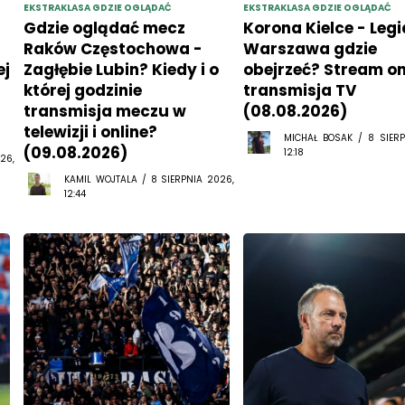
EKSTRAKLASA GDZIE OGLĄDAĆ
EKSTRAKLASA GDZIE OGLĄDAĆ
Gdzie oglądać mecz
Korona Kielce - Legi
Raków Częstochowa -
Warszawa gdzie
ej
Zagłębie Lubin? Kiedy i o
obejrzeć? Stream onl
której godzinie
transmisja TV
transmisja meczu w
(08.08.2026)
telewizji i online?
MICHAŁ BOSAK / 8 SIERP
(09.08.2026)
12:18
26,
KAMIL WOJTALA / 8 SIERPNIA 2026,
12:44