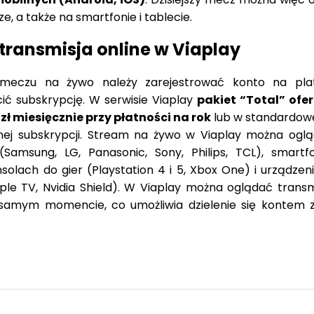
, a także na smartfonie i tablecie.
 transmisja online w Viaplay
 meczu na żywo należy zarejestrować konto na pla
cić subskrypcję. W serwisie Viaplay
pakiet “Total” of
zł miesięcznie przy płatności na rok
lub w standardowe
nej subskrypcji. Stream na żywo w Viaplay można ogl
Samsung, LG, Panasonic, Sony, Philips, TCL), smartf
nsolach do gier (Playstation 4 i 5, Xbox One) i urządze
le TV, Nvidia Shield). W Viaplay można oglądać transm
amym momencie, co umożliwia dzielenie się kontem 