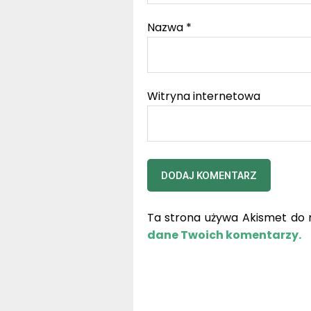
Nazwa
*
Witryna internetowa
Ta strona używa Akismet do 
dane Twoich komentarzy.