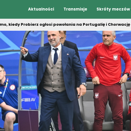
Aktualności
Transmisje
Skróty meczów
, kiedy Probierz ogłosi powołania na Portugalię i Chorwację