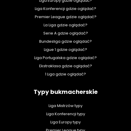
Liga Europy gdzie oglądać?
Liga Konferencji gdzie oglądać?
Premier League gdzie oglądać?
La Liga gdzie oglądać?
Serie A gdzie oglądać?
Bundesliga gdzie oglądać?
Ligue 1 gdzie oglądać?
Liga Portugalska gdzie oglądać?
Ekstraklasa gdzie oglądać?
1 Liga gdzie oglądać?
Typy bukmacherskie
Liga Mistrzów typy
Liga Konferencji typy
Liga Europy typy
Premier League typy