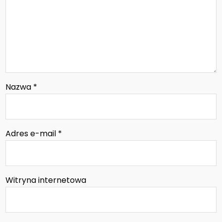
Nazwa
*
Adres e-mail
*
Witryna internetowa