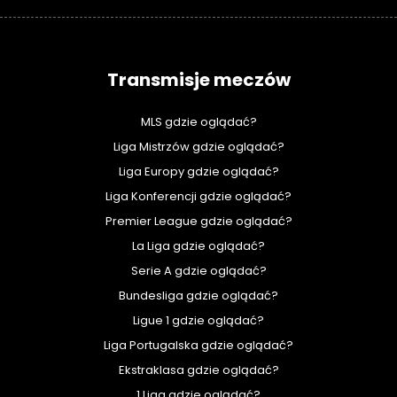
Transmisje meczów
MLS gdzie oglądać?
Liga Mistrzów gdzie oglądać?
Liga Europy gdzie oglądać?
Liga Konferencji gdzie oglądać?
Premier League gdzie oglądać?
La Liga gdzie oglądać?
Serie A gdzie oglądać?
Bundesliga gdzie oglądać?
Ligue 1 gdzie oglądać?
Liga Portugalska gdzie oglądać?
Ekstraklasa gdzie oglądać?
1 Liga gdzie oglądać?