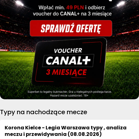
Typy na nachodzące mecze
Korona Kielce - Legia Warszawa typy , analiza
meczu i przewidywania (08.08.2026)