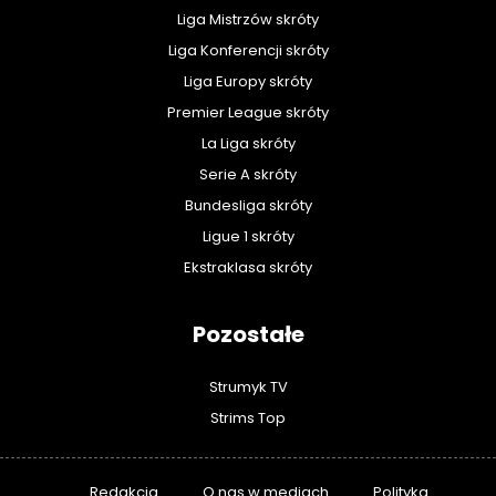
Liga Mistrzów skróty
Liga Konferencji skróty
Liga Europy skróty
Premier League skróty
La Liga skróty
Serie A skróty
Bundesliga skróty
Ligue 1 skróty
Ekstraklasa skróty
Pozostałe
Strumyk TV
Strims Top
Redakcja
O nas w mediach
Polityka