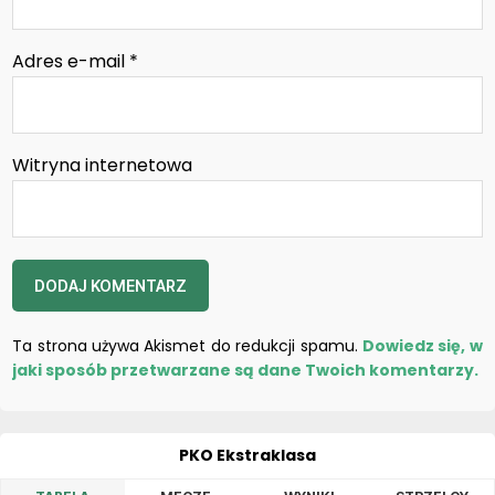
Adres e-mail
*
Witryna internetowa
Ta strona używa Akismet do redukcji spamu.
Dowiedz się, w
jaki sposób przetwarzane są dane Twoich komentarzy.
PKO Ekstraklasa