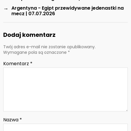
→
Argentyna - Egipt przewidywane jedenastki na
mecz | 07.07.2026
Dodaj komentarz
Twój adres e-mail nie zostanie opublikowany.
Wymagane pola są oznaczone
*
Komentarz
*
Nazwa
*