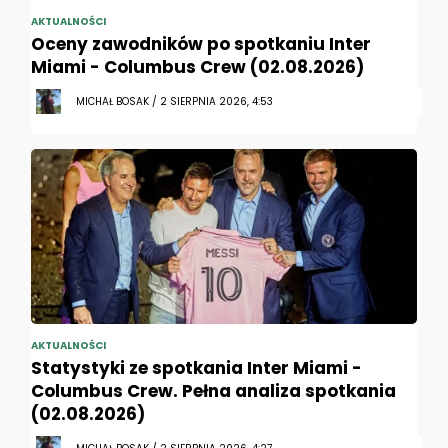
AKTUALNOŚCI
Oceny zawodników po spotkaniu Inter
Miami - Columbus Crew (02.08.2026)
MICHAŁ BOSAK / 2 SIERPNIA 2026, 4:53
AKTUALNOŚCI
Statystyki ze spotkania Inter Miami -
Columbus Crew. Pełna analiza spotkania
(02.08.2026)