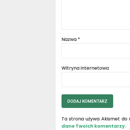
Nazwa
*
Witryna internetowa
Ta strona używa Akismet do 
dane Twoich komentarzy.