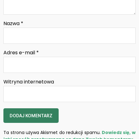
Nazwa
*
Adres e-mail
*
Witryna internetowa
Ta strona używa Akismet do redukcji spamu.
Dowiedz się, w