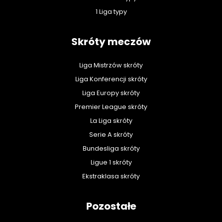
1 Liga typy
Skróty meczów
Liga Mistrzów skróty
Liga Konferencji skróty
Liga Europy skróty
Premier League skróty
La Liga skróty
Serie A skróty
Bundesliga skróty
Ligue 1 skróty
Ekstraklasa skróty
Pozostałe