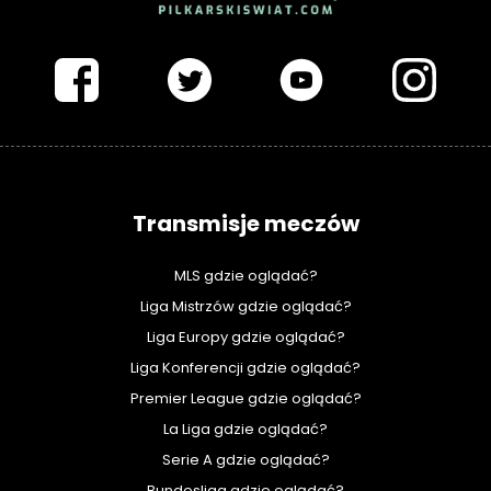
PIŁKARSKISWIAT.COM
Transmisje meczów
MLS gdzie oglądać?
Liga Mistrzów gdzie oglądać?
Liga Europy gdzie oglądać?
Liga Konferencji gdzie oglądać?
Premier League gdzie oglądać?
La Liga gdzie oglądać?
Serie A gdzie oglądać?
Bundesliga gdzie oglądać?