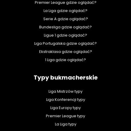
Premier League gdzie oglądać?
La Liga gdzie oglądać?
Serie A gdzie oglądać?
Bundesliga gdzie oglądać?
Ligue 1 gdzie oglądać?
Liga Portugalska gdzie oglądać?
Ekstraklasa gdzie oglądać?
1 Liga gdzie oglądać?
Typy bukmacherskie
Liga Mistrzów typy
Liga Konferencji typy
Liga Europy typy
Premier League typy
La Liga typy