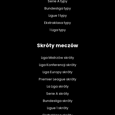
Serie A typy
Bundesliga typy
Ligue 1 typy
Ekstraklasa typy
1 Liga typy
Skróty meczów
Liga Mistrzów skróty
Liga Konferencji skróty
Liga Europy skróty
Premier League skróty
La Liga skróty
Serie A skróty
Bundesliga skróty
Ligue 1 skróty