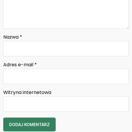
Nazwa
*
Adres e-mail
*
Witryna internetowa