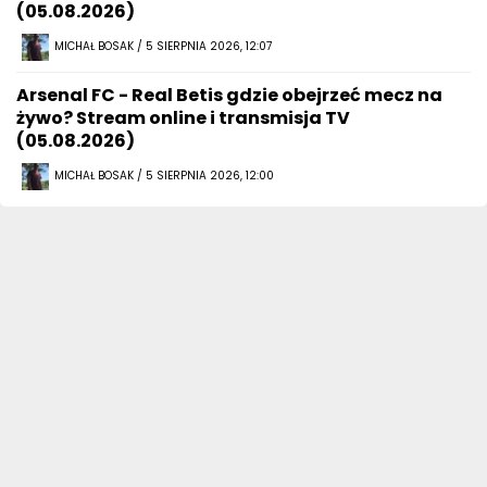
(05.08.2026)
MICHAŁ BOSAK / 5 SIERPNIA 2026, 12:07
Arsenal FC - Real Betis gdzie obejrzeć mecz na
żywo? Stream online i transmisja TV
(05.08.2026)
MICHAŁ BOSAK / 5 SIERPNIA 2026, 12:00