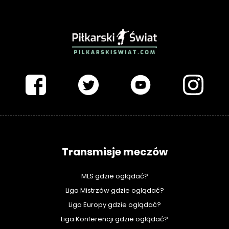
PIŁKARSKISWIAT.COM
Transmisje meczów
MLS gdzie oglądać?
Liga Mistrzów gdzie oglądać?
Liga Europy gdzie oglądać?
Liga Konferencji gdzie oglądać?