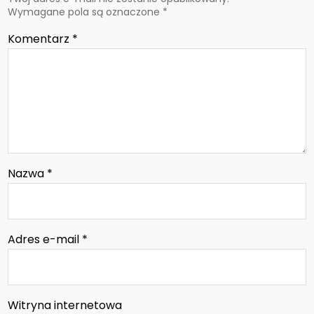
Wymagane pola są oznaczone
*
Komentarz
*
Nazwa
*
Adres e-mail
*
Witryna internetowa