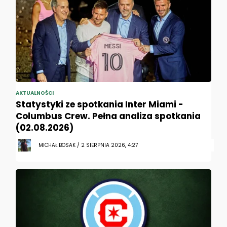
AKTUALNOŚCI
Statystyki ze spotkania Inter Miami -
Columbus Crew. Pełna analiza spotkania
(02.08.2026)
MICHAŁ BOSAK / 2 SIERPNIA 2026, 4:27