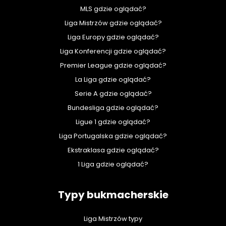
MLS gdzie oglądać?
Liga Mistrzów gdzie oglądać?
Liga Europy gdzie oglądać?
Liga Konferencji gdzie oglądać?
Premier League gdzie oglądać?
La Liga gdzie oglądać?
Serie A gdzie oglądać?
Bundesliga gdzie oglądać?
Ligue 1 gdzie oglądać?
Liga Portugalska gdzie oglądać?
Ekstraklasa gdzie oglądać?
1 Liga gdzie oglądać?
Typy bukmacherskie
Liga Mistrzów typy