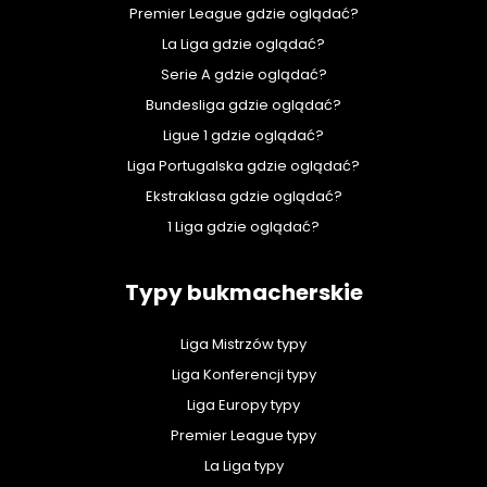
Premier League gdzie oglądać?
La Liga gdzie oglądać?
Serie A gdzie oglądać?
Bundesliga gdzie oglądać?
Ligue 1 gdzie oglądać?
Liga Portugalska gdzie oglądać?
Ekstraklasa gdzie oglądać?
1 Liga gdzie oglądać?
Typy bukmacherskie
Liga Mistrzów typy
Liga Konferencji typy
Liga Europy typy
Premier League typy
La Liga typy