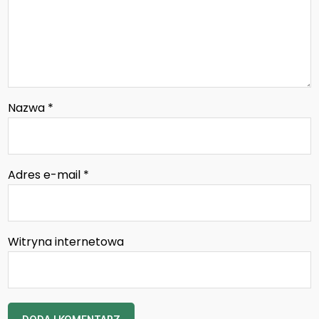
Nazwa
*
Adres e-mail
*
Witryna internetowa