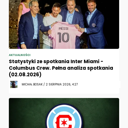
AKTUALNOŚCI
Statystyki ze spotkania Inter Miami -
Columbus Crew. Pełna analiza spotkania
(02.08.2026)
MICHAŁ BOSAK / 2 SIERPNIA 2026, 4:27