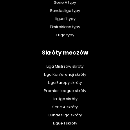
Serie A typy
Bundesliga typy
Ligue 1 typy
Ekstraklasa typy
1 Liga typy
Skróty meczów
Liga Mistrzów skróty
Liga Konferencji skróty
Liga Europy skróty
Premier League skróty
La Liga skróty
Serie A skróty
Bundesliga skróty
Ligue 1 skróty