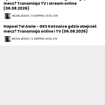
mecz? Transmisja TV i stream online
(06.08.2026)
MICHAŁ BOSAK / 6 SIERPNIA 2026, 11:38
Hapoel Tel Awiw - GKS Katowice gdzie obejrzeć
mecz? Transmisja online i TV (06.08.2026)
MICHAŁ BOSAK / 6 SIERPNIA 2026, 11:19