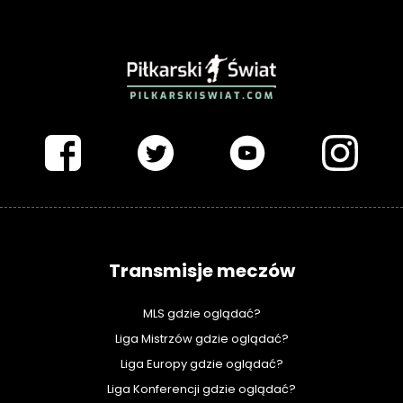
PIŁKARSKISWIAT.COM
Transmisje meczów
MLS gdzie oglądać?
Liga Mistrzów gdzie oglądać?
Liga Europy gdzie oglądać?
Liga Konferencji gdzie oglądać?