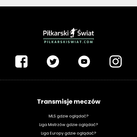
PIŁKARSKISWIAT.COM
Transmisje meczów
MLS gdzie oglądać?
Liga Mistrzów gdzie oglądać?
Liga Europy gdzie oglądać?