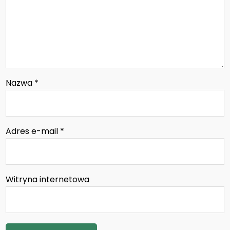
Nazwa
*
Adres e-mail
*
Witryna internetowa