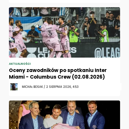
AKTUALNOŚCI
Oceny zawodników po spotkaniu Inter
Miami - Columbus Crew (02.08.2026)
MICHAŁ BOSAK / 2 SIERPNIA 2026, 4:53