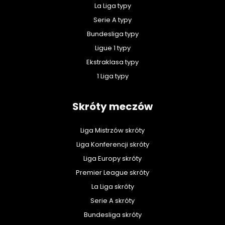
La Liga typy
Serie A typy
Bundesliga typy
Ligue 1 typy
Ekstraklasa typy
1 Liga typy
Skróty meczów
Liga Mistrzów skróty
Liga Konferencji skróty
Liga Europy skróty
Premier League skróty
La Liga skróty
Serie A skróty
Bundesliga skróty