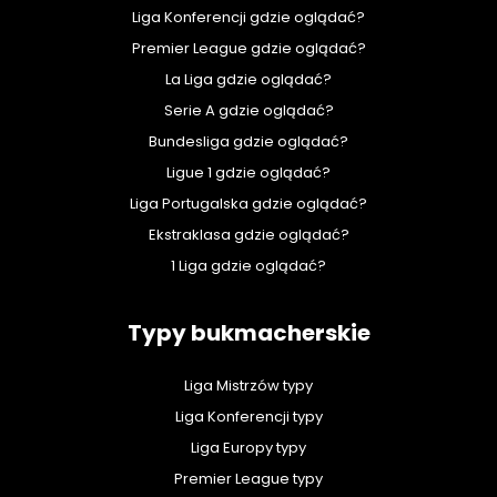
Liga Konferencji gdzie oglądać?
Premier League gdzie oglądać?
La Liga gdzie oglądać?
Serie A gdzie oglądać?
Bundesliga gdzie oglądać?
Ligue 1 gdzie oglądać?
Liga Portugalska gdzie oglądać?
Ekstraklasa gdzie oglądać?
1 Liga gdzie oglądać?
Typy bukmacherskie
Liga Mistrzów typy
Liga Konferencji typy
Liga Europy typy
Premier League typy