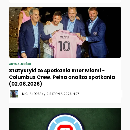
AKTUALNOŚCI
Statystyki ze spotkania Inter Miami -
Columbus Crew. Pełna analiza spotkania
(02.08.2026)
MICHAŁ BOSAK / 2 SIERPNIA 2026, 4:27