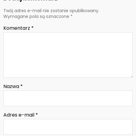
Twój adres e-mail nie zostanie opublikowany.
Wymagane pola są oznaczone
*
Komentarz
*
Nazwa
*
Adres e-mail
*