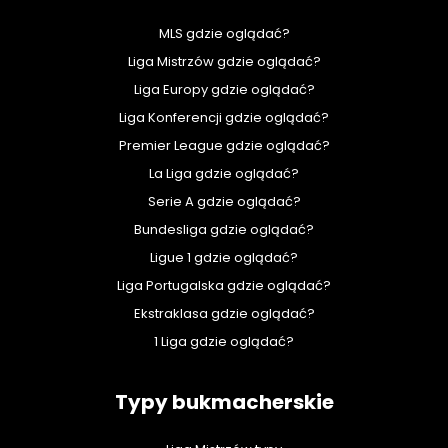
MLS gdzie oglądać?
Liga Mistrzów gdzie oglądać?
Liga Europy gdzie oglądać?
Liga Konferencji gdzie oglądać?
Premier League gdzie oglądać?
La Liga gdzie oglądać?
Serie A gdzie oglądać?
Bundesliga gdzie oglądać?
Ligue 1 gdzie oglądać?
Liga Portugalska gdzie oglądać?
Ekstraklasa gdzie oglądać?
1 Liga gdzie oglądać?
Typy bukmacherskie