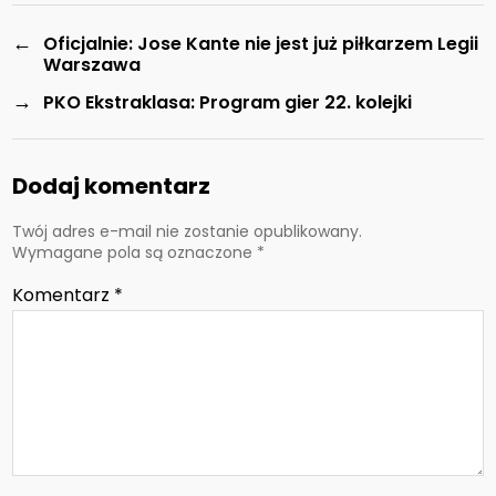
←
Oficjalnie: Jose Kante nie jest już piłkarzem Legii
Warszawa
→
PKO Ekstraklasa: Program gier 22. kolejki
Dodaj komentarz
Twój adres e-mail nie zostanie opublikowany.
Wymagane pola są oznaczone
*
Komentarz
*