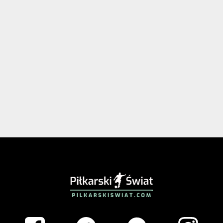
PIŁKARSKISWIAT.COM