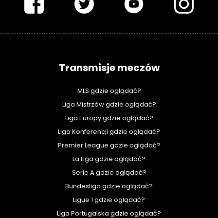
Transmisje meczów
MLS gdzie oglądać?
Liga Mistrzów gdzie oglądać?
Liga Europy gdzie oglądać?
Liga Konferencji gdzie oglądać?
Premier League gdzie oglądać?
La Liga gdzie oglądać?
Serie A gdzie oglądać?
Bundesliga gdzie oglądać?
Ligue 1 gdzie oglądać?
Liga Portugalska gdzie oglądać?