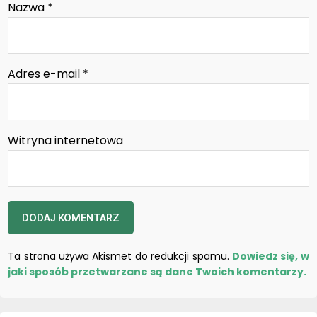
Nazwa
*
Adres e-mail
*
Witryna internetowa
Ta strona używa Akismet do redukcji spamu.
Dowiedz się, w
jaki sposób przetwarzane są dane Twoich komentarzy.