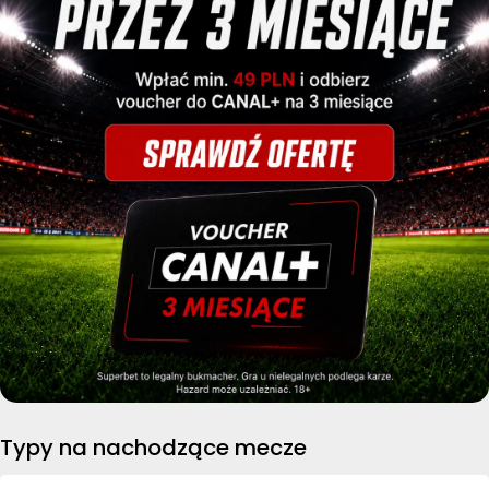
Typy na nachodzące mecze