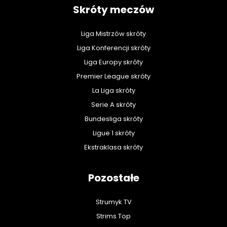
Skróty meczów
Liga Mistrzów skróty
Liga Konferencji skróty
Liga Europy skróty
Premier League skróty
La Liga skróty
Serie A skróty
Bundesliga skróty
Ligue 1 skróty
Ekstraklasa skróty
Pozostałe
Strumyk TV
Strims Top