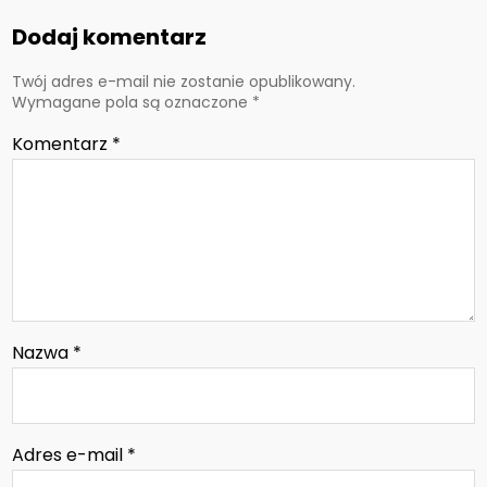
Dodaj komentarz
Twój adres e-mail nie zostanie opublikowany.
Wymagane pola są oznaczone
*
Komentarz
*
Nazwa
*
Adres e-mail
*