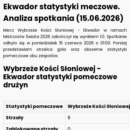
Ekwador statystyki meczowe.
Analiza spotkania (15.06.2026)
Mecz Wybrzeże Kości Słoniowej - Ekwador w ramach
Mistrzostw Świata 2026 zakończył się wynikiem 1:0. Spotkanie
odbyło się w poniedziałek 15 czerwca 2026 o 01:00. Poniżej
przedstawiam strzelca gola oraz obszerne statystyki
pomeczowe obu zespołów.
Wybrzeże Kości Słoniowej -
Ekwador statystyki pomeczowe
drużyn
Statystyki pomeczowe
Wybrzeże Kości Słoniowe
Strzały
9
Zablokowane strzały
0