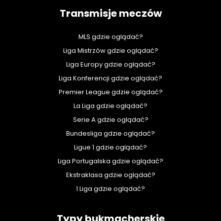
Transmisje meczów
MLS gdzie oglądać?
Liga Mistrzów gdzie oglądać?
Liga Europy gdzie oglądać?
Liga Konferencji gdzie oglądać?
Premier League gdzie oglądać?
La Liga gdzie oglądać?
Serie A gdzie oglądać?
Bundesliga gdzie oglądać?
Ligue 1 gdzie oglądać?
Liga Portugalska gdzie oglądać?
Ekstraklasa gdzie oglądać?
1 Liga gdzie oglądać?
Typy bukmacherskie