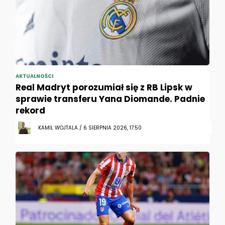
AKTUALNOŚCI
Real Madryt porozumiał się z RB Lipsk w
sprawie transferu Yana Diomande. Padnie
rekord
KAMIL WOJTALA / 6 SIERPNIA 2026, 17:50