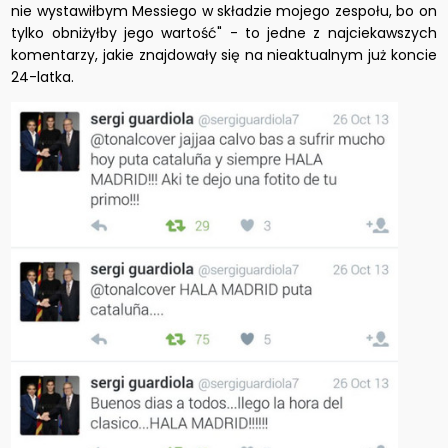
nie wystawiłbym Messiego w składzie mojego zespołu, bo on
tylko obniżyłby jego wartość" - to jedne z najciekawszych
komentarzy, jakie znajdowały się na nieaktualnym już koncie
24-latka.