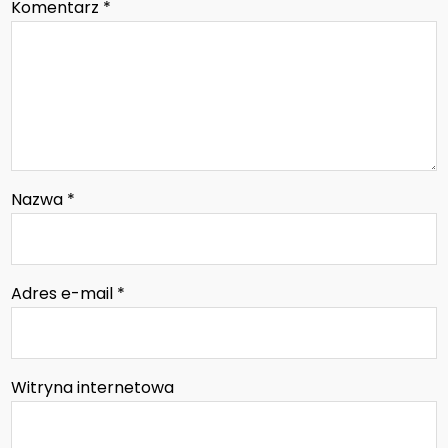
Komentarz
*
Nazwa
*
Adres e-mail
*
Witryna internetowa