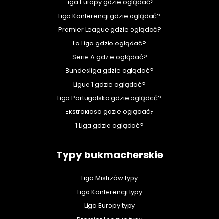
Liga Europy gdzie oglądać?
Liga Konferencji gdzie oglądać?
Premier League gdzie oglądać?
La Liga gdzie oglądać?
Serie A gdzie oglądać?
Bundesliga gdzie oglądać?
Ligue 1 gdzie oglądać?
Liga Portugalska gdzie oglądać?
Ekstraklasa gdzie oglądać?
1 Liga gdzie oglądać?
Typy bukmacherskie
Liga Mistrzów typy
Liga Konferencji typy
Liga Europy typy