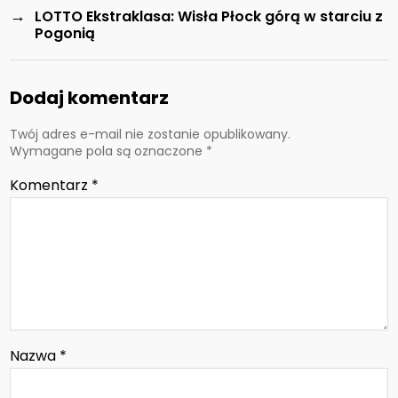
→
LOTTO Ekstraklasa: Wisła Płock górą w starciu z
Pogonią
Dodaj komentarz
Twój adres e-mail nie zostanie opublikowany.
Wymagane pola są oznaczone
*
Komentarz
*
Nazwa
*