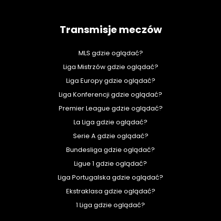
Transmisje meczów
MLS gdzie oglądać?
Liga Mistrzów gdzie oglądać?
Liga Europy gdzie oglądać?
Liga Konferencji gdzie oglądać?
Premier League gdzie oglądać?
La Liga gdzie oglądać?
Serie A gdzie oglądać?
Bundesliga gdzie oglądać?
Ligue 1 gdzie oglądać?
Liga Portugalska gdzie oglądać?
Ekstraklasa gdzie oglądać?
1 Liga gdzie oglądać?