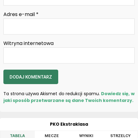
Adres e-mail
*
Witryna internetowa
Ta strona używa Akismet do redukcji spamu.
Dowiedz się, w
jaki sposób przetwarzane są dane Twoich komentarzy.
PKO Ekstraklasa
TABELA
MECZE
WYNIKI
STRZELCY