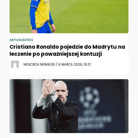
AKTUALNOŚCI
Cristiano Ronaldo pojedzie do Madrytu na
leczenie po poważniejszej kontuzji
WOJCIECH NOWACKI / 6 MARCA 2026, 15:37