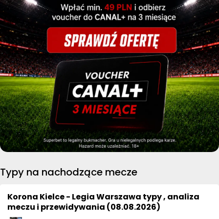
Typy na nachodzące mecze
Korona Kielce - Legia Warszawa typy , analiza
meczu i przewidywania (08.08.2026)