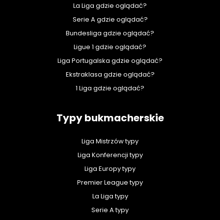
La Liga gdzie oglądać?
Serie A gdzie oglądać?
Bundesliga gdzie oglądać?
Ligue 1 gdzie oglądać?
Liga Portugalska gdzie oglądać?
Ekstraklasa gdzie oglądać?
1 Liga gdzie oglądać?
Typy bukmacherskie
Liga Mistrzów typy
Liga Konferencji typy
Liga Europy typy
Premier League typy
La Liga typy
Serie A typy