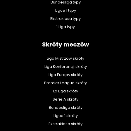
Bundesliga typy
Ligue 1 typy
Ekstraklasa typy
1 Liga typy
Skróty meczów
Liga Mistrzów skróty
Liga Konferencji skróty
Liga Europy skróty
Premier League skróty
La Liga skróty
Serie A skróty
Bundesliga skróty
Ligue 1 skróty
Ekstraklasa skróty