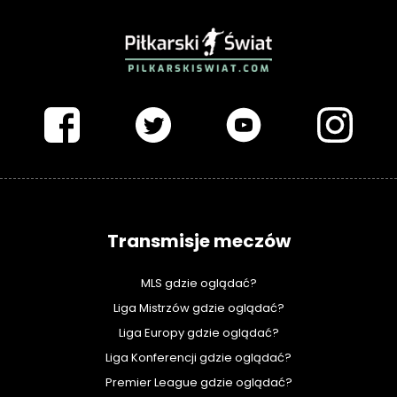
PIŁKARSKISWIAT.COM
Transmisje meczów
MLS gdzie oglądać?
Liga Mistrzów gdzie oglądać?
Liga Europy gdzie oglądać?
Liga Konferencji gdzie oglądać?
Premier League gdzie oglądać?