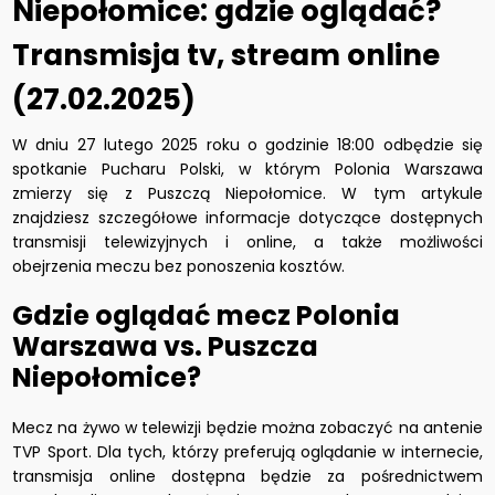
Niepołomice: gdzie oglądać?
Transmisja tv, stream online
(27.02.2025)
W dniu 27 lutego 2025 roku o godzinie 18:00 odbędzie się
spotkanie Pucharu Polski, w którym Polonia Warszawa
zmierzy się z Puszczą Niepołomice. W tym artykule
znajdziesz szczegółowe informacje dotyczące dostępnych
transmisji telewizyjnych i online, a także możliwości
obejrzenia meczu bez ponoszenia kosztów.
Gdzie oglądać mecz Polonia
Warszawa vs. Puszcza
Niepołomice?
Mecz na żywo w telewizji będzie można zobaczyć na antenie
TVP Sport. Dla tych, którzy preferują oglądanie w internecie,
transmisja online dostępna będzie za pośrednictwem