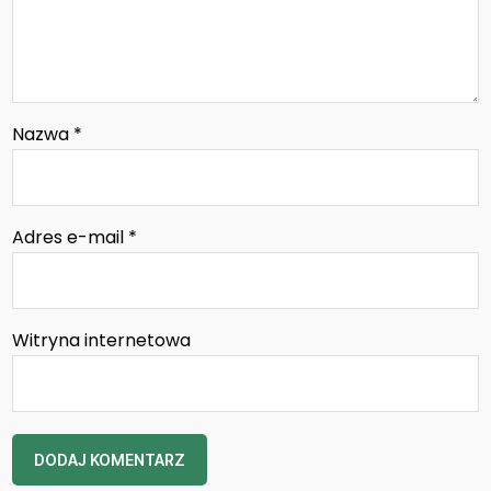
Nazwa
*
Adres e-mail
*
Witryna internetowa