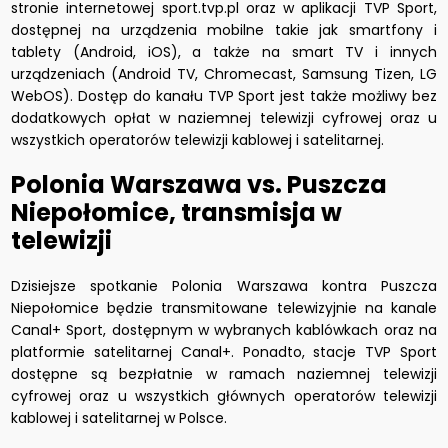
stronie internetowej sport.tvp.pl oraz w aplikacji TVP Sport,
dostępnej na urządzenia mobilne takie jak smartfony i
tablety (Android, iOS), a także na smart TV i innych
urządzeniach (Android TV, Chromecast, Samsung Tizen, LG
WebOS). Dostęp do kanału TVP Sport jest także możliwy bez
dodatkowych opłat w naziemnej telewizji cyfrowej oraz u
wszystkich operatorów telewizji kablowej i satelitarnej.
Polonia Warszawa vs. Puszcza
Niepołomice, transmisja w
telewizji
Dzisiejsze spotkanie Polonia Warszawa kontra Puszcza
Niepołomice będzie transmitowane telewizyjnie na kanale
Canal+ Sport, dostępnym w wybranych kablówkach oraz na
platformie satelitarnej Canal+. Ponadto, stacje TVP Sport
dostępne są bezpłatnie w ramach naziemnej telewizji
cyfrowej oraz u wszystkich głównych operatorów telewizji
kablowej i satelitarnej w Polsce.