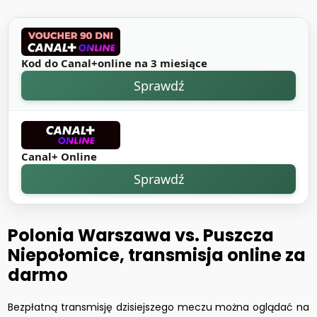
Kod do Canal+online na 3 miesiące
Sprawdź
Canal+ Online
Sprawdź
Polonia Warszawa vs. Puszcza
Niepołomice, transmisja online za
darmo
Bezpłatną transmisję dzisiejszego meczu można oglądać na