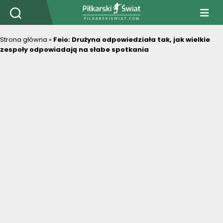
PiłkarskiSwiat.com
Strona główna
»
Feio: Drużyna odpowiedziała tak, jak wielkie
zespoły odpowiadają na słabe spotkania