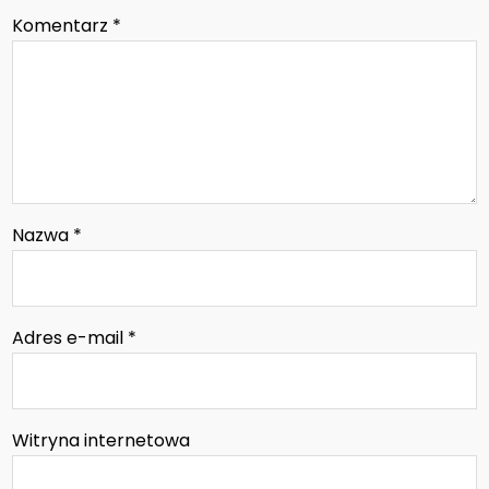
Komentarz
*
Nazwa
*
Adres e-mail
*
Witryna internetowa