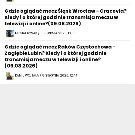
Gdzie oglądać mecz Śląsk Wrocław - Cracovia?
Kiedy i o której godzinie transmisja meczu w
telewizji i online?(09.08.2026)
MICHAŁ BOSAK / 8 SIERPNIA 2026, 13:00
Gdzie oglądać mecz Raków Częstochowa -
Zagłębie Lubin? Kiedy i o której godzinie
transmisja meczu w telewizji i online?
(09.08.2026)
KAMIL WOJTALA / 8 SIERPNIA 2026, 12:44