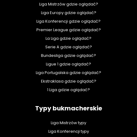
Liga Mistrzów gdzie oglądać?
Liga Europy gdzie oglądać?
Liga Konferencji gdzie oglądać?
Premier League gdzie oglądać?
La Liga gdzie oglądać?
Serie A gdzie oglądać?
Bundesliga gdzie oglądać?
Ligue 1 gdzie oglądać?
Liga Portugalska gdzie oglądać?
Ekstraklasa gdzie oglądać?
1 Liga gdzie oglądać?
Typy bukmacherskie
Liga Mistrzów typy
Liga Konferencji typy