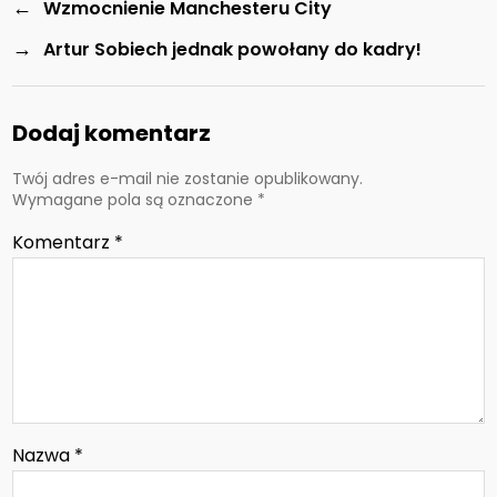
←
Wzmocnienie Manchesteru City
→
Artur Sobiech jednak powołany do kadry!
Dodaj komentarz
Twój adres e-mail nie zostanie opublikowany.
Wymagane pola są oznaczone
*
Komentarz
*
Nazwa
*