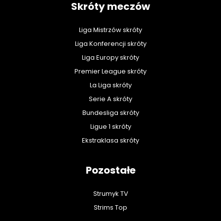
Skróty meczów
Liga Mistrzów skróty
Liga Konferencji skróty
Liga Europy skróty
Premier League skróty
La Liga skróty
Serie A skróty
Bundesliga skróty
Ligue 1 skróty
Ekstraklasa skróty
Pozostałe
Strumyk TV
Strims Top