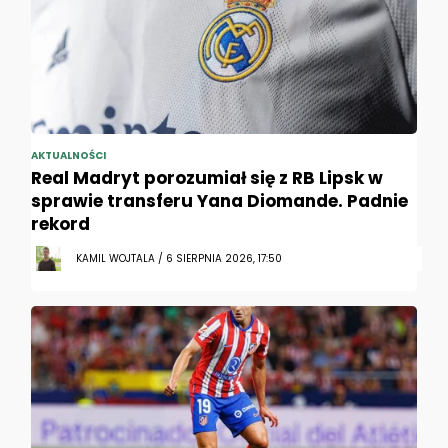
AKTUALNOŚCI
Real Madryt porozumiał się z RB Lipsk w
sprawie transferu Yana Diomande. Padnie
rekord
KAMIL WOJTALA / 6 SIERPNIA 2026, 17:50