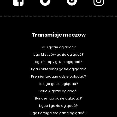
Transmisje meczów
MLS gdzie oglądać?
Liga Mistrzów gdzie oglądać?
Liga Europy gdzie oglądać?
Liga Konferencji gdzie oglądać?
Premier League gdzie oglądać?
La Liga gdzie oglądać?
Serie A gdzie oglądać?
Bundesliga gdzie oglądać?
Ligue 1 gdzie oglądać?
Liga Portugalska gdzie oglądać?