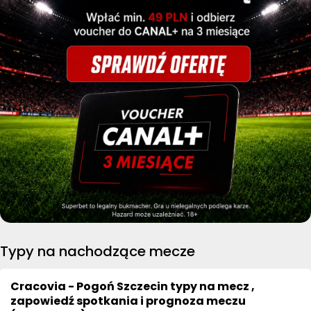
Typy na nachodzące mecze
Cracovia - Pogoń Szczecin typy na mecz ,
zapowiedź spotkania i prognoza meczu