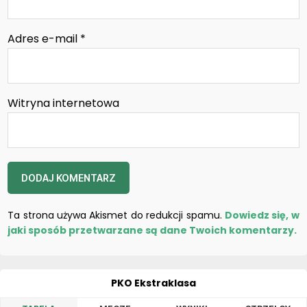
Adres e-mail
*
Witryna internetowa
Ta strona używa Akismet do redukcji spamu.
Dowiedz się, w
jaki sposób przetwarzane są dane Twoich komentarzy.
PKO Ekstraklasa