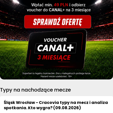
Typy na nachodzące mecze
Śląsk Wrocław - Cracovia typy na mecz i analiza
spotkania. Kto wygra? (09.08.2026)