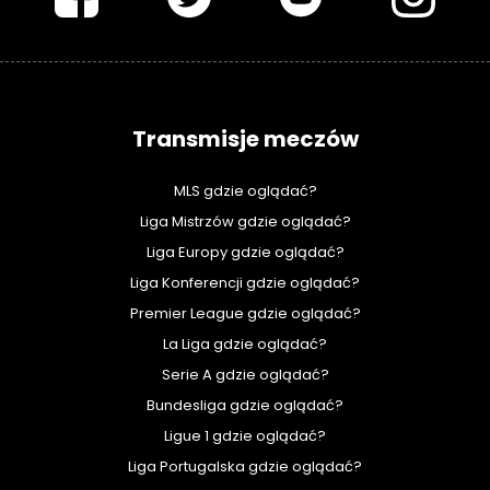
Transmisje meczów
MLS gdzie oglądać?
Liga Mistrzów gdzie oglądać?
Liga Europy gdzie oglądać?
Liga Konferencji gdzie oglądać?
Premier League gdzie oglądać?
La Liga gdzie oglądać?
Serie A gdzie oglądać?
Bundesliga gdzie oglądać?
Ligue 1 gdzie oglądać?
Liga Portugalska gdzie oglądać?