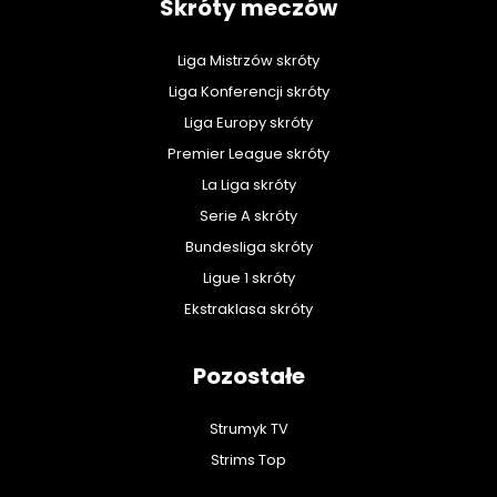
Skróty meczów
Liga Mistrzów skróty
Liga Konferencji skróty
Liga Europy skróty
Premier League skróty
La Liga skróty
Serie A skróty
Bundesliga skróty
Ligue 1 skróty
Ekstraklasa skróty
Pozostałe
Strumyk TV
Strims Top