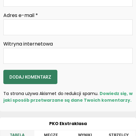
Adres e-mail
*
Witryna internetowa
Ta strona używa Akismet do redukcji spamu.
Dowiedz się, w
jaki sposób przetwarzane są dane Twoich komentarzy.
PKO Ekstraklasa
TABELA
MECZE
WYNIKI
STRZELCY