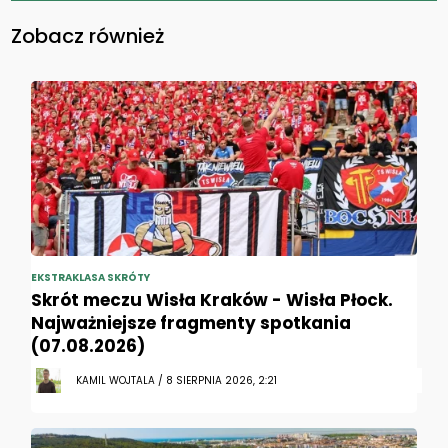
Zobacz również
EKSTRAKLASA SKRÓTY
Skrót meczu Wisła Kraków - Wisła Płock.
Najważniejsze fragmenty spotkania
(07.08.2026)
KAMIL WOJTALA / 8 SIERPNIA 2026, 2:21