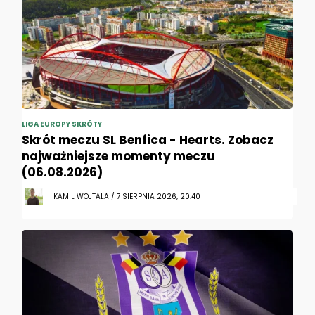
LIGA EUROPY SKRÓTY
Skrót meczu SL Benfica - Hearts. Zobacz
najważniejsze momenty meczu
(06.08.2026)
KAMIL WOJTALA / 7 SIERPNIA 2026, 20:40