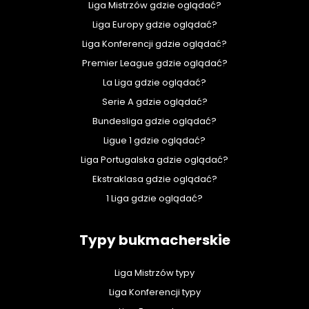
Liga Mistrzów gdzie oglądać?
Liga Europy gdzie oglądać?
Liga Konferencji gdzie oglądać?
Premier League gdzie oglądać?
La Liga gdzie oglądać?
Serie A gdzie oglądać?
Bundesliga gdzie oglądać?
Ligue 1 gdzie oglądać?
Liga Portugalska gdzie oglądać?
Ekstraklasa gdzie oglądać?
1 Liga gdzie oglądać?
Typy bukmacherskie
Liga Mistrzów typy
Liga Konferencji typy