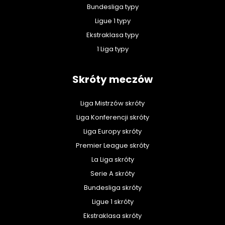
Bundesliga typy
Ligue 1 typy
Ekstraklasa typy
1 Liga typy
Skróty meczów
Liga Mistrzów skróty
Liga Konferencji skróty
Liga Europy skróty
Premier League skróty
La Liga skróty
Serie A skróty
Bundesliga skróty
Ligue 1 skróty
Ekstraklasa skróty