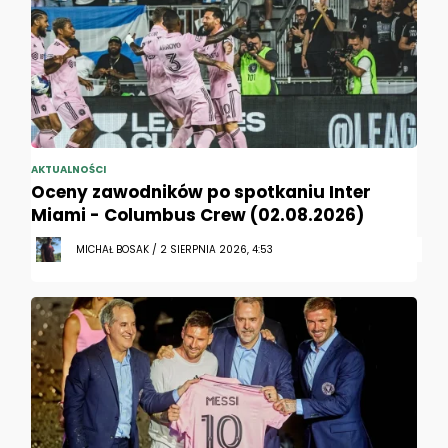
AKTUALNOŚCI
Oceny zawodników po spotkaniu Inter
Miami - Columbus Crew (02.08.2026)
MICHAŁ BOSAK / 2 SIERPNIA 2026, 4:53