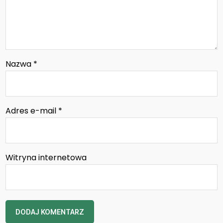
Nazwa
*
Adres e-mail
*
Witryna internetowa