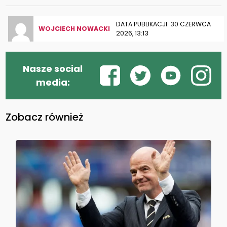
DATA PUBLIKACJI: 30 CZERWCA
WOJCIECH NOWACKI
2026, 13:13
Nasze social
media:
Zobacz również