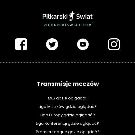
PIŁKARSKISWIAT.COM
Transmisje meczów
MLS gdzie oglądać?
Liga Mistrzów gdzie oglądać?
Liga Europy gdzie oglądać?
Liga Konferencji gdzie oglądać?
Premier League gdzie oglądać?