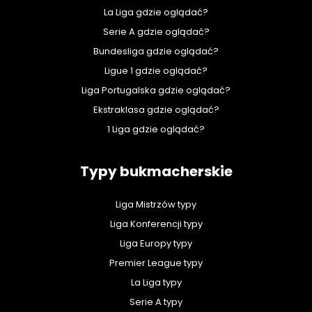
La Liga gdzie oglądać?
Serie A gdzie oglądać?
Bundesliga gdzie oglądać?
Ligue 1 gdzie oglądać?
Liga Portugalska gdzie oglądać?
Ekstraklasa gdzie oglądać?
1 Liga gdzie oglądać?
Typy bukmacherskie
Liga Mistrzów typy
Liga Konferencji typy
Liga Europy typy
Premier League typy
La Liga typy
Serie A typy