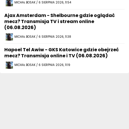
MICHAŁ BOSAK / 6 SIERPNIA 2026, 11:54
Ajax Amsterdam - Shelbourne gdzie oglądać
mecz? Transmisja TV i stream online
(06.08.2026)
MICHAŁ BOSAK / 6 SIERPNIA 2026, 11:38
Hapoel Tel Awiw - GKS Katowice gdzie obejrzeć
mecz? Transmisja online i TV (06.08.2026)
MICHAŁ BOSAK / 6 SIERPNIA 2026, 11:19