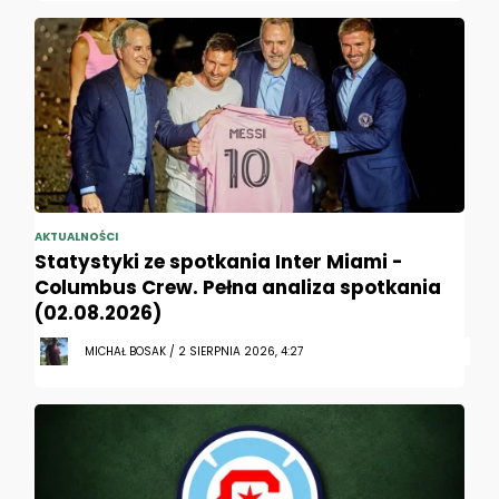
AKTUALNOŚCI
Statystyki ze spotkania Inter Miami -
Columbus Crew. Pełna analiza spotkania
(02.08.2026)
MICHAŁ BOSAK / 2 SIERPNIA 2026, 4:27