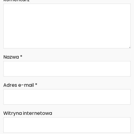
Nazwa
*
Adres e-mail
*
Witryna internetowa