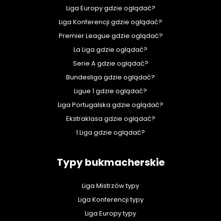
Liga Europy gdzie oglądać?
Liga Konferencji gdzie oglądać?
Premier League gdzie oglądać?
La Liga gdzie oglądać?
Serie A gdzie oglądać?
Bundesliga gdzie oglądać?
Ligue 1 gdzie oglądać?
Liga Portugalska gdzie oglądać?
Ekstraklasa gdzie oglądać?
1 Liga gdzie oglądać?
Typy bukmacherskie
Liga Mistrzów typy
Liga Konferencji typy
Liga Europy typy