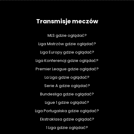
Transmisje meczów
MLS gdzie oglądać?
Liga Mistrzów gdzie oglądać?
Liga Europy gdzie oglądać?
Liga Konferencji gdzie oglądać?
Premier League gdzie oglądać?
La Liga gdzie oglądać?
Serie A gdzie oglądać?
Bundesliga gdzie oglądać?
Ligue 1 gdzie oglądać?
Liga Portugalska gdzie oglądać?
Ekstraklasa gdzie oglądać?
1 Liga gdzie oglądać?