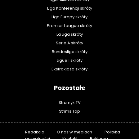
Liga Konferencji skróty
Liga Europy skróty
Premier League skróty
La Liga skróty
Serie A skróty
Bundesliga skróty
Ligue 1 skróty
Ekstraklasa skróty
Pozostałe
Strumyk TV
Strims Top
Redakcja
O nas w mediach
Polityka
prywatności
Kontakt
Reklama