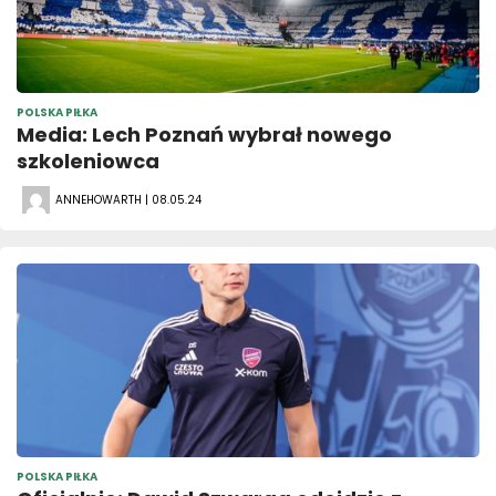
POLSKA PIŁKA
Media: Lech Poznań wybrał nowego
szkoleniowca
ANNEHOWARTH | 08.05.24
POLSKA PIŁKA