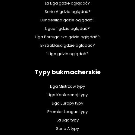
La Liga gdzie oglądać?
Serie A gdzie oglądać?
Bundesliga gdzie oglądać?
Ligue 1 gdzie oglądać?
Liga Portugalska gdzie oglądać?
Ekstraklasa gdzie oglądać?
1 Liga gdzie oglądać?
Typy bukmacherskie
Liga Mistrzów typy
Liga Konferencji typy
Liga Europy typy
Premier League typy
La Liga typy
Serie A typy