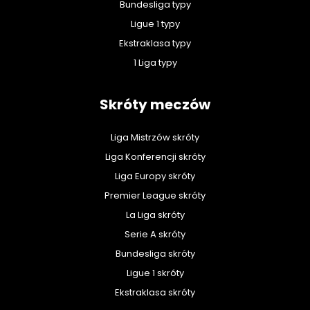
Bundesliga typy
Ligue 1 typy
Ekstraklasa typy
1 Liga typy
Skróty meczów
Liga Mistrzów skróty
Liga Konferencji skróty
Liga Europy skróty
Premier League skróty
La Liga skróty
Serie A skróty
Bundesliga skróty
Ligue 1 skróty
Ekstraklasa skróty