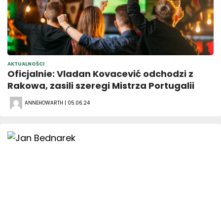
AKTUALNOŚCI
Oficjalnie: Vladan Kovacević odchodzi z
Rakowa, zasili szeregi Mistrza Portugalii
ANNEHOWARTH | 05.06.24