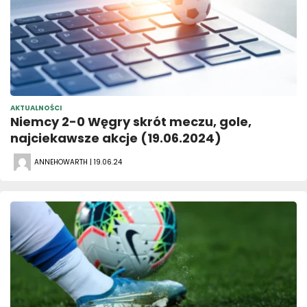
AKTUALNOŚCI
Niemcy 2-0 Węgry skrót meczu, gole,
najciekawsze akcje (19.06.2024)
ANNEHOWARTH | 19.06.24