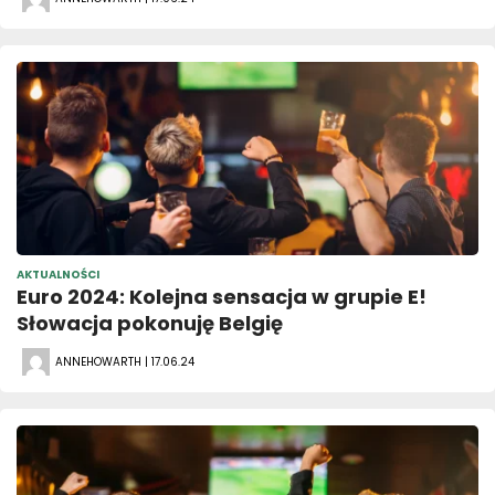
AKTUALNOŚCI
Euro 2024: Kolejna sensacja w grupie E!
Słowacja pokonuję Belgię
ANNEHOWARTH | 17.06.24