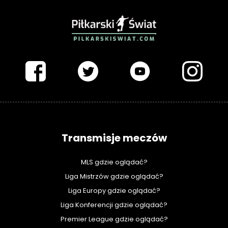
PIŁKARSKISWIAT.COM
Transmisje meczów
MLS gdzie oglądać?
Liga Mistrzów gdzie oglądać?
Liga Europy gdzie oglądać?
Liga Konferencji gdzie oglądać?
Premier League gdzie oglądać?