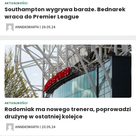
AKTUALNOŚCI
Southampton wygrywa baraże. Bednarek
wraca do Premier League
ANNEHOWARTH | 26.05.24
AKTUALNOŚCI
Radomiak ma nowego trenera, poprowadzi
drużynę w ostatniej kolejce
ANNEHOWARTH | 20.05.24