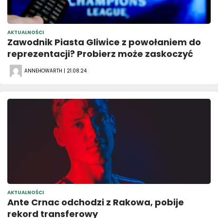
AKTUALNOŚCI
Zawodnik Piasta Gliwice z powołaniem do
reprezentacji? Probierz może zaskoczyć
ANNEHOWARTH | 21.08.24
AKTUALNOŚCI
Ante Crnac odchodzi z Rakowa, pobije
rekord transferowy