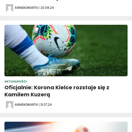
ANNEHOWARTH | 20.08.24
AKTUALNOŚCI
Oficjalnie: Korona Kielce rozstaje się z
Kamilem Kuzerą
ANNEHOWARTH | 31.07.24