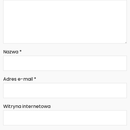
Nazwa
*
Adres e-mail
*
Witryna internetowa