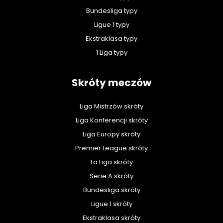
Bundesliga typy
Ligue 1 typy
Ekstraklasa typy
1 Liga typy
Skróty meczów
Liga Mistrzów skróty
Liga Konferencji skróty
Liga Europy skróty
Premier League skróty
La Liga skróty
Serie A skróty
Bundesliga skróty
Ligue 1 skróty
Ekstraklasa skróty