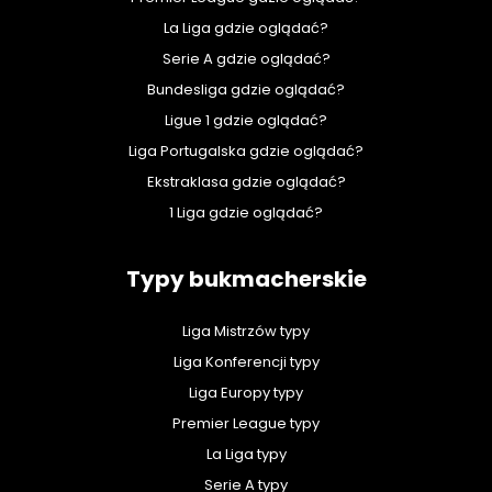
La Liga gdzie oglądać?
Serie A gdzie oglądać?
Bundesliga gdzie oglądać?
Ligue 1 gdzie oglądać?
Liga Portugalska gdzie oglądać?
Ekstraklasa gdzie oglądać?
1 Liga gdzie oglądać?
Typy bukmacherskie
Liga Mistrzów typy
Liga Konferencji typy
Liga Europy typy
Premier League typy
La Liga typy
Serie A typy