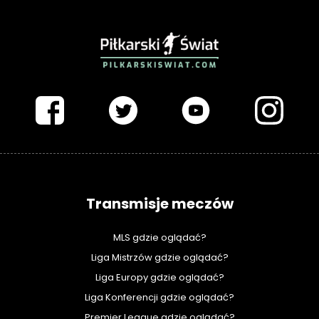
PIŁKARSKISWIAT.COM
Transmisje meczów
MLS gdzie oglądać?
Liga Mistrzów gdzie oglądać?
Liga Europy gdzie oglądać?
Liga Konferencji gdzie oglądać?
Premier League gdzie oglądać?