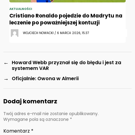
AKTUALNOŚCI
Cristiano Ronaldo pojedzie do Madrytu na
leczenie po poważniejszej kontuzji
WOJCIECH NOWACKI / 6 MARCA 2026, 15:37
←
Howard Webb przyznał się do błędu i jest za
systemem VAR
→
Oficjalnie: Owona w Almerii
Dodaj komentarz
Twój adres e-mail nie zostanie opublikowany.
Wymagane pola są oznaczone
*
Komentarz
*