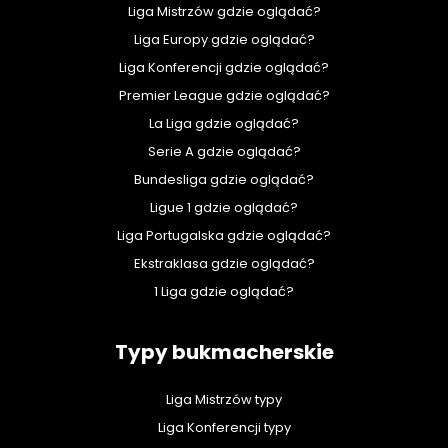
Liga Mistrzów gdzie oglądać?
Liga Europy gdzie oglądać?
Liga Konferencji gdzie oglądać?
Premier League gdzie oglądać?
La Liga gdzie oglądać?
Serie A gdzie oglądać?
Bundesliga gdzie oglądać?
Ligue 1 gdzie oglądać?
Liga Portugalska gdzie oglądać?
Ekstraklasa gdzie oglądać?
1 Liga gdzie oglądać?
Typy bukmacherskie
Liga Mistrzów typy
Liga Konferencji typy