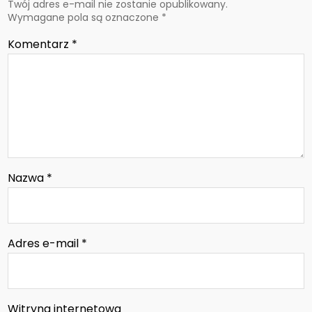
Twój adres e-mail nie zostanie opublikowany.
Wymagane pola są oznaczone
*
Komentarz
*
Nazwa
*
Adres e-mail
*
Witryna internetowa