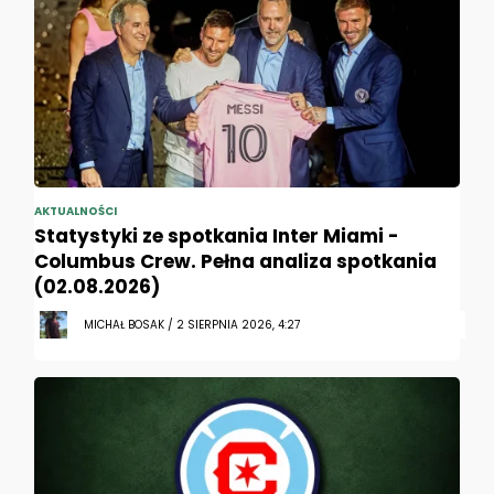
AKTUALNOŚCI
Statystyki ze spotkania Inter Miami -
Columbus Crew. Pełna analiza spotkania
(02.08.2026)
MICHAŁ BOSAK / 2 SIERPNIA 2026, 4:27