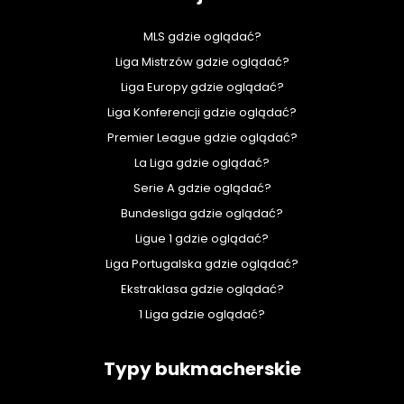
MLS gdzie oglądać?
Liga Mistrzów gdzie oglądać?
Liga Europy gdzie oglądać?
Liga Konferencji gdzie oglądać?
Premier League gdzie oglądać?
La Liga gdzie oglądać?
Serie A gdzie oglądać?
Bundesliga gdzie oglądać?
Ligue 1 gdzie oglądać?
Liga Portugalska gdzie oglądać?
Ekstraklasa gdzie oglądać?
1 Liga gdzie oglądać?
Typy bukmacherskie