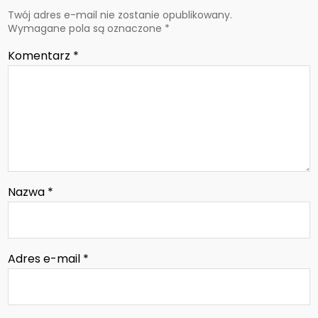
Twój adres e-mail nie zostanie opublikowany.
Wymagane pola są oznaczone
*
Komentarz
*
Nazwa
*
Adres e-mail
*