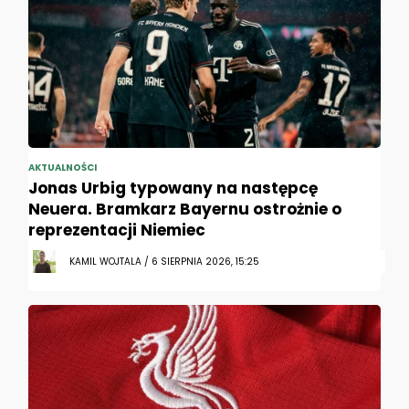
AKTUALNOŚCI
Jonas Urbig typowany na następcę
Neuera. Bramkarz Bayernu ostrożnie o
reprezentacji Niemiec
KAMIL WOJTALA / 6 SIERPNIA 2026, 15:25