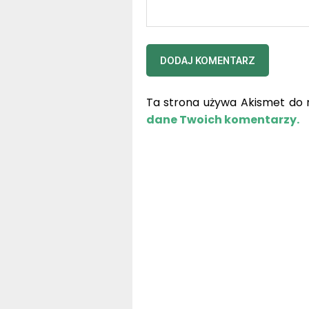
Ta strona używa Akismet do 
dane Twoich komentarzy.