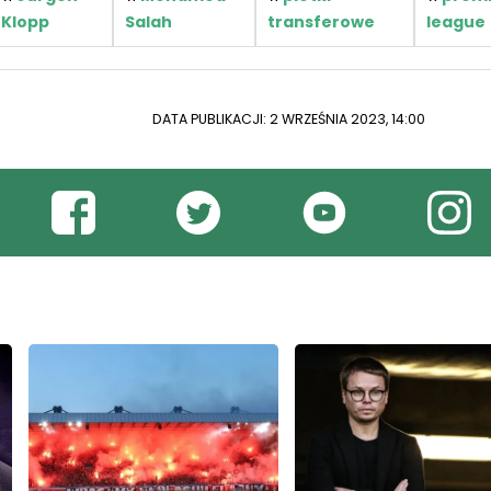
Klopp
Salah
transferowe
league
DATA PUBLIKACJI: 2 WRZEŚNIA 2023, 14:00