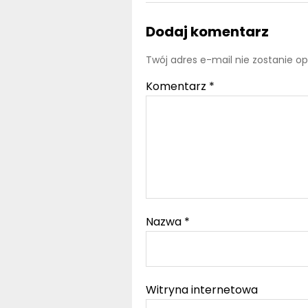
Dodaj komentarz
Twój adres e-mail nie zostanie o
Komentarz
*
Nazwa
*
Witryna internetowa