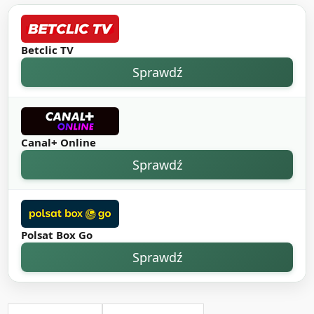
Betclic TV
Sprawdź
Canal+ Online
Sprawdź
Polsat Box Go
Sprawdź