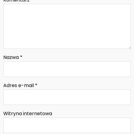
Nazwa
*
Adres e-mail
*
Witryna internetowa