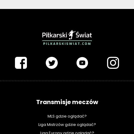
PIŁKARSKISWIAT.COM
Transmisje meczów
MLS gdzie oglądać?
Liga Mistrzów gdzie oglądać?
Liga Europy gdzie oglądać?