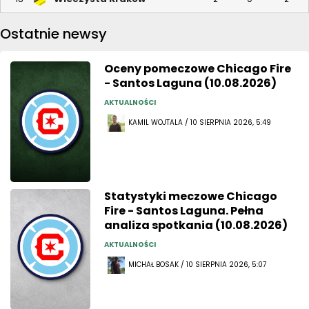
Ostatnie newsy
Oceny pomeczowe Chicago Fire
- Santos Laguna (10.08.2026)
AKTUALNOŚCI
KAMIL WOJTALA / 10 SIERPNIA 2026, 5:49
Statystyki meczowe Chicago
Fire - Santos Laguna. Pełna
analiza spotkania (10.08.2026)
AKTUALNOŚCI
MICHAŁ BOSAK / 10 SIERPNIA 2026, 5:07