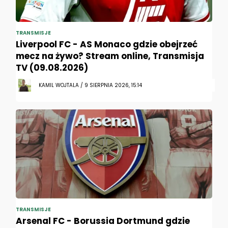
TRANSMISJE
Liverpool FC - AS Monaco gdzie obejrzeć
mecz na żywo? Stream online, Transmisja
TV (09.08.2026)
KAMIL WOJTALA / 9 SIERPNIA 2026, 15:14
TRANSMISJE
Arsenal FC - Borussia Dortmund gdzie