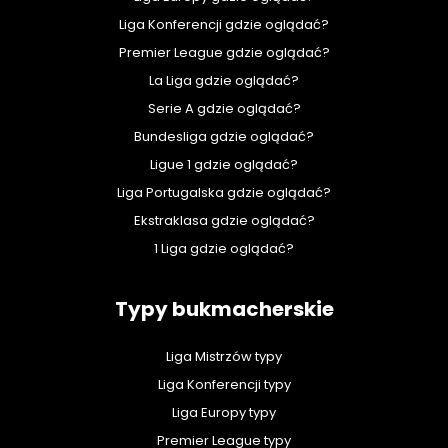
Liga Konferencji gdzie oglądać?
Premier League gdzie oglądać?
La Liga gdzie oglądać?
Serie A gdzie oglądać?
Bundesliga gdzie oglądać?
Ligue 1 gdzie oglądać?
Liga Portugalska gdzie oglądać?
Ekstraklasa gdzie oglądać?
1 Liga gdzie oglądać?
Typy bukmacherskie
Liga Mistrzów typy
Liga Konferencji typy
Liga Europy typy
Premier League typy