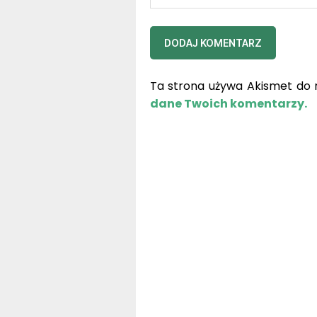
Ta strona używa Akismet do 
dane Twoich komentarzy.