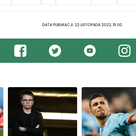
DATA PUBLIKACJI: 22 LISTOPADA 2022, 15:00