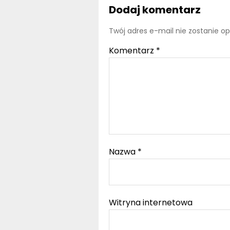
Dodaj komentarz
Twój adres e-mail nie zostanie o
Komentarz
*
Nazwa
*
Witryna internetowa