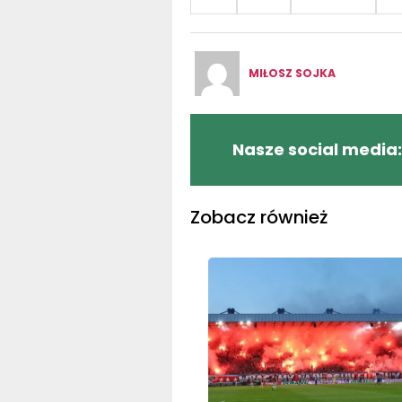
MIŁOSZ SOJKA
Nasze social media:
Zobacz również