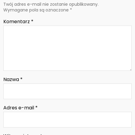
Twój adres e-mail nie zostanie opublikowany.
Wymagane pola są oznaczone
*
Komentarz
*
Nazwa
*
Adres e-mail
*