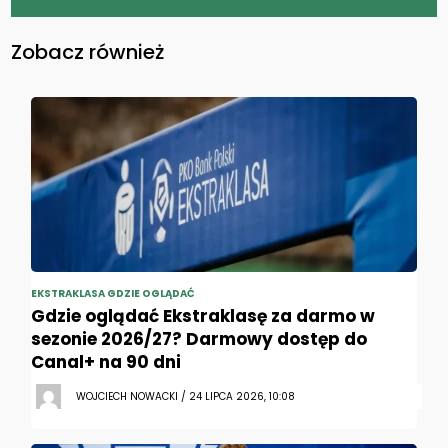
Zobacz również
EKSTRAKLASA GDZIE OGLĄDAĆ
Gdzie oglądać Ekstraklasę za darmo w
sezonie 2026/27? Darmowy dostęp do
Canal+ na 90 dni
WOJCIECH NOWACKI / 24 LIPCA 2026, 10:08