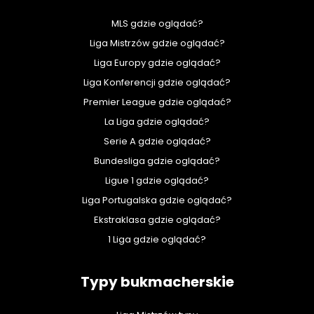
MLS gdzie oglądać?
Liga Mistrzów gdzie oglądać?
Liga Europy gdzie oglądać?
Liga Konferencji gdzie oglądać?
Premier League gdzie oglądać?
La Liga gdzie oglądać?
Serie A gdzie oglądać?
Bundesliga gdzie oglądać?
Ligue 1 gdzie oglądać?
Liga Portugalska gdzie oglądać?
Ekstraklasa gdzie oglądać?
1 Liga gdzie oglądać?
Typy bukmacherskie