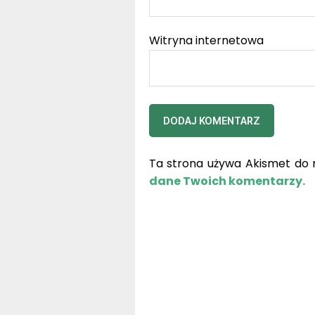
Witryna internetowa
Ta strona używa Akismet do 
dane Twoich komentarzy.