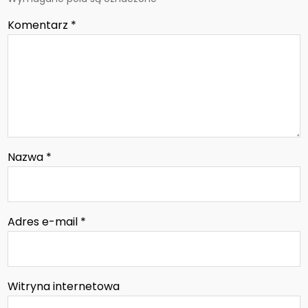
Komentarz
*
Nazwa
*
Adres e-mail
*
Witryna internetowa