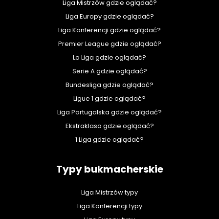
Liga Mistrzów gdzie oglądać?
Liga Europy gdzie oglądać?
Liga Konferencji gdzie oglądać?
Premier League gdzie oglądać?
La Liga gdzie oglądać?
Serie A gdzie oglądać?
Bundesliga gdzie oglądać?
Ligue 1 gdzie oglądać?
Liga Portugalska gdzie oglądać?
Ekstraklasa gdzie oglądać?
1 Liga gdzie oglądać?
Typy bukmacherskie
Liga Mistrzów typy
Liga Konferencji typy