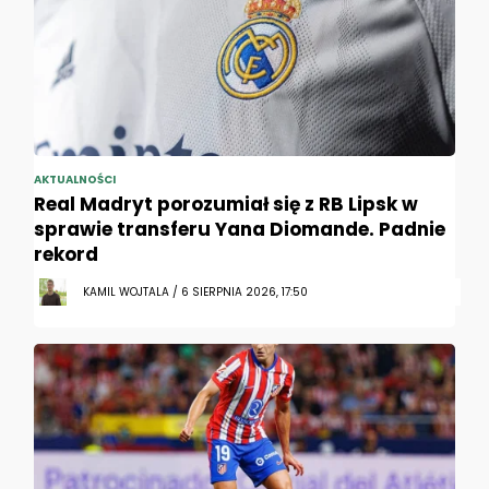
AKTUALNOŚCI
Real Madryt porozumiał się z RB Lipsk w
sprawie transferu Yana Diomande. Padnie
rekord
KAMIL WOJTALA / 6 SIERPNIA 2026, 17:50