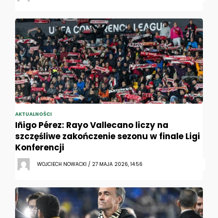
AKTUALNOŚCI
Iñigo Pérez: Rayo Vallecano liczy na
szczęśliwe zakończenie sezonu w finale Ligi
Konferencji
WOJCIECH NOWACKI / 27 MAJA 2026, 14:56