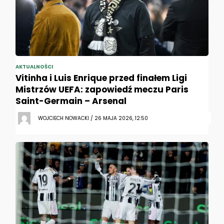
AKTUALNOŚCI
Vitinha i Luis Enrique przed finałem Ligi
Mistrzów UEFA: zapowiedź meczu Paris
Saint-Germain – Arsenal
WOJCIECH NOWACKI / 26 MAJA 2026, 12:50