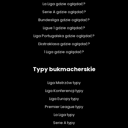
La Liga gdzie oglądać?
Serie A gdzie oglądać?
Bundesliga gdzie oglądać?
Ligue 1 gdzie oglądać?
Liga Portugalska gdzie oglądać?
Ekstraklasa gdzie oglądać?
1 Liga gdzie oglądać?
Typy bukmacherskie
Liga Mistrzów typy
Liga Konferencji typy
Liga Europy typy
Premier League typy
La Liga typy
Serie A typy