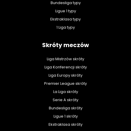
Bundesliga typy
Ligue 1 typy
Ekstraklasa typy
1 Liga typy
Skróty meczów
Liga Mistrzów skróty
Liga Konferencji skróty
Liga Europy skróty
Premier League skróty
La Liga skróty
Serie A skróty
Bundesliga skróty
Ligue 1 skróty
Ekstraklasa skróty