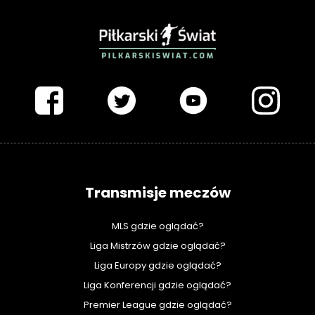
PIŁKARSKISWIAT.COM
Transmisje meczów
MLS gdzie oglądać?
Liga Mistrzów gdzie oglądać?
Liga Europy gdzie oglądać?
Liga Konferencji gdzie oglądać?
Premier League gdzie oglądać?