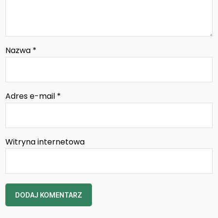
Nazwa
*
Adres e-mail
*
Witryna internetowa