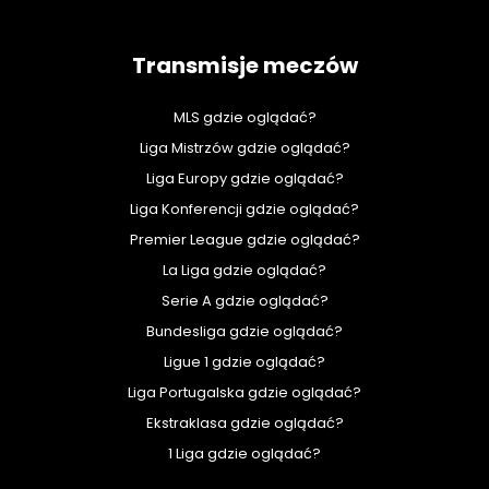
Transmisje meczów
MLS gdzie oglądać?
Liga Mistrzów gdzie oglądać?
Liga Europy gdzie oglądać?
Liga Konferencji gdzie oglądać?
Premier League gdzie oglądać?
La Liga gdzie oglądać?
Serie A gdzie oglądać?
Bundesliga gdzie oglądać?
Ligue 1 gdzie oglądać?
Liga Portugalska gdzie oglądać?
Ekstraklasa gdzie oglądać?
1 Liga gdzie oglądać?