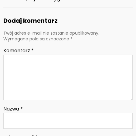
Dodaj komentarz
Twój adres e-mail nie zostanie opublikowany.
Wymagane pola są oznaczone
*
Komentarz
*
Nazwa
*